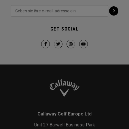
GET SOCIAL
Callaway Golf Europe Ltd
Unit 27 Barwell Business Park