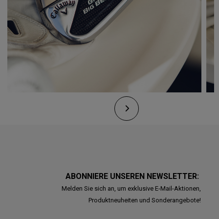
ABONNIERE UNSEREN NEWSLETTER:
Melden Sie sich an, um exklusive E-Mail-Aktionen,
Produktneuheiten und Sonderangebote!