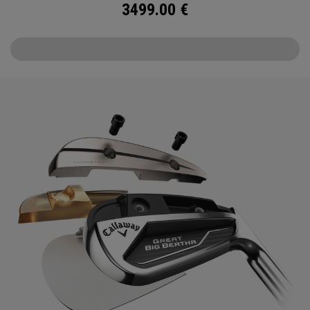
3499.00
€