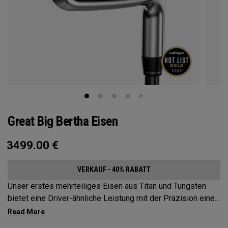
Great Big Bertha Eisen
3499.00
€
VERKAUF - 40% RABATT
Unser erstes mehrteiliges Eisen aus Titan und Tungsten
bietet eine Driver-ähnliche Leistung mit der Präzision eines
Eisens.