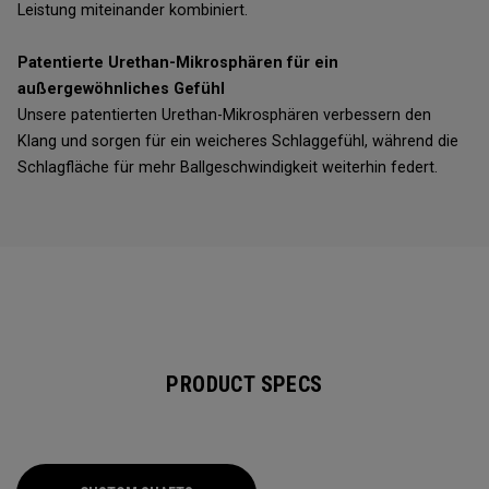
Leistung miteinander kombiniert.
Patentierte Urethan-Mikrosphären für ein
außergewöhnliches Gefühl
Unsere patentierten Urethan-Mikrosphären verbessern den
Klang und sorgen für ein weicheres Schlaggefühl, während die
Schlagfläche für mehr Ballgeschwindigkeit weiterhin federt.
PRODUCT SPECS