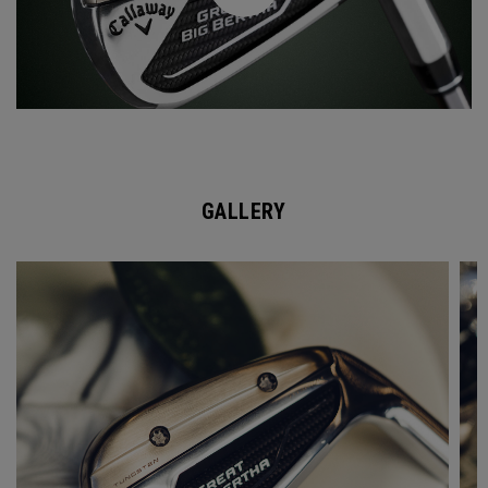
GALLERY