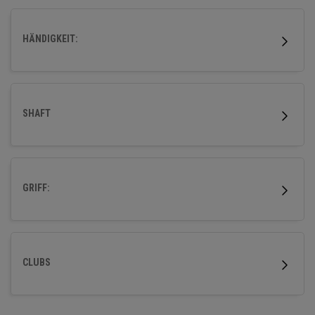
HÄNDIGKEIT:
SHAFT
GRIFF:
CLUBS