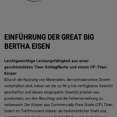
EINFÜHRUNG DER GREAT BIG
BERTHA EISEN
Leichtgewichtige Leistungsfähigkeit aus einer
geschmiedeten Titan-Schlagfläche und einem CP-Titan-
Körper
BDurch die Nutzung von Materialien, die normalerweise Drivern
vorbehalten sind, haben wir bis zu 96 g frei verfügbares Gewicht
geschaffen und dieses eingesparte Gewicht präzise neu
positioniert, um den Abschlag und die Fehlerverzeihung zu
verbessern. Der Körper aus Commercially Pure Grade (CP) Titan
federt im Treffmoment stärker als herkömmlicher Stahl und