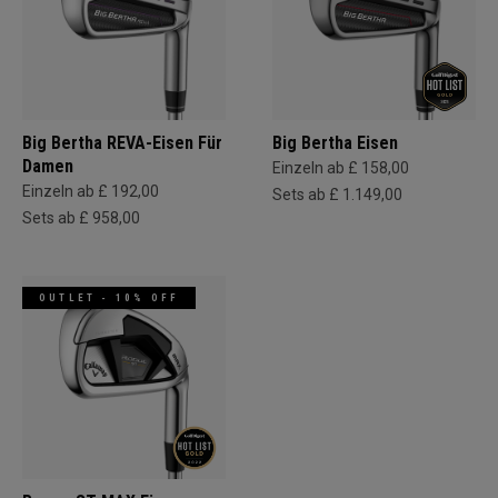
Big Bertha REVA-Eisen Für
Big Bertha Eisen
Damen
Einzeln ab £ 158,00
Einzeln ab £ 192,00
Sets ab £ 1.149,00
Sets ab £ 958,00
OUTLET - 10% OFF