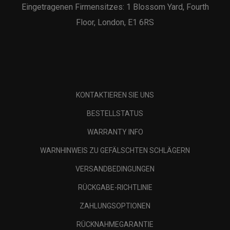
Eingetragenen Firmensitzes: 1 Blossom Yard, Fourth
Floor, London, E1 6RS
KONTAKTIEREN SIE UNS
BESTELLSTATUS
WARRANTY INFO
WARNHINWEIS ZU GEFÄLSCHTEN SCHLÄGERN
VERSANDBEDINGUNGEN
RÜCKGABE-RICHTLINIE
ZAHLUNGSOPTIONEN
RÜCKNAHMEGARANTIE