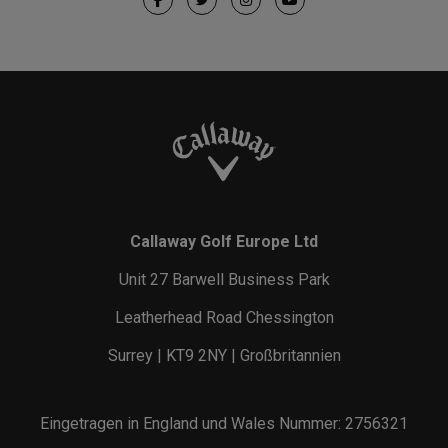
Callaway Golf Europe Ltd
Unit 27 Barwell Business Park
Leatherhead Road Chessington
Surrey | KT9 2NY | Großbritannien
Eingetragen in England und Wales Nummer: 2756321