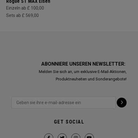
Rogue ST MAX Eisen
Einzeln ab £ 100,00
Sets ab £ 569,00
ABONNIERE UNSEREN NEWSLETTER:
Melden Sie sich an, um exklusive E-Mail-Aktionen,
Produktneuheiten und Sonderangebote!
GET SOCIAL