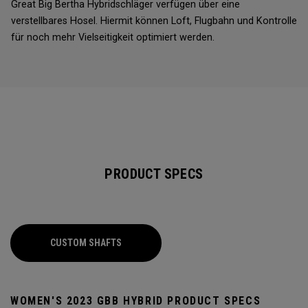
Great Big Bertha Hybridschläger verfügen über eine
verstellbares Hosel. Hiermit können Loft, Flugbahn und Kontrolle
für noch mehr Vielseitigkeit optimiert werden.
PRODUCT SPECS
CUSTOM SHAFTS
WOMEN'S 2023 GBB HYBRID PRODUCT SPECS