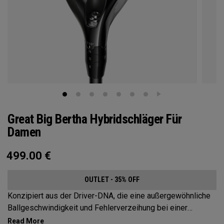
Great Big Bertha Hybridschläger Für
Damen
499.00
€
OUTLET - 35% OFF
Konzipiert aus der Driver-DNA, die eine außergewöhnliche
Ballgeschwindigkeit und Fehlerverzeihung bei einer
Vielzahl von Schlägen ermöglicht.