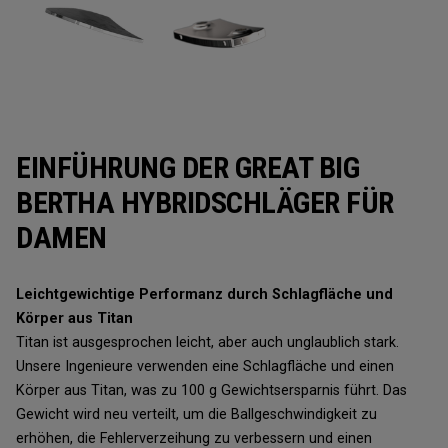
EINFÜHRUNG DER GREAT BIG
BERTHA HYBRIDSCHLÄGER FÜR
DAMEN
Leichtgewichtige Performanz durch Schlagfläche und
Körper aus Titan
Titan ist ausgesprochen leicht, aber auch unglaublich stark.
Unsere Ingenieure verwenden eine Schlagfläche und einen
Körper aus Titan, was zu 100 g Gewichtsersparnis führt. Das
Gewicht wird neu verteilt, um die Ballgeschwindigkeit zu
erhöhen, die Fehlerverzeihung zu verbessern und einen