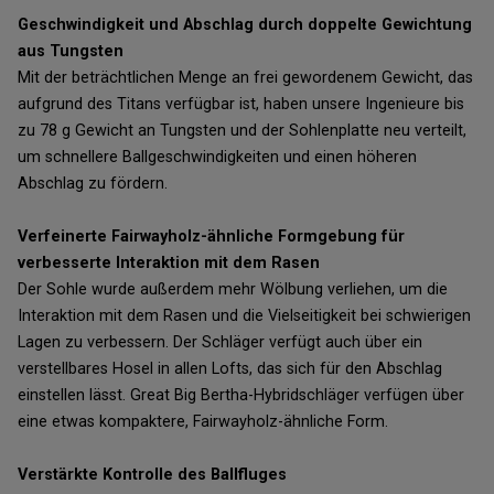
Geschwindigkeit und Abschlag durch doppelte Gewichtung
aus Tungsten
Mit der beträchtlichen Menge an frei gewordenem Gewicht, das
aufgrund des Titans verfügbar ist, haben unsere Ingenieure bis
zu 78 g Gewicht an Tungsten und der Sohlenplatte neu verteilt,
um schnellere Ballgeschwindigkeiten und einen höheren
Abschlag zu fördern.
Verfeinerte Fairwayholz-ähnliche Formgebung für
verbesserte Interaktion mit dem Rasen
Der Sohle wurde außerdem mehr Wölbung verliehen, um die
Interaktion mit dem Rasen und die Vielseitigkeit bei schwierigen
Lagen zu verbessern. Der Schläger verfügt auch über ein
verstellbares Hosel in allen Lofts, das sich für den Abschlag
einstellen lässt. Great Big Bertha-Hybridschläger verfügen über
eine etwas kompaktere, Fairwayholz-ähnliche Form.
Verstärkte Kontrolle des Ballfluges