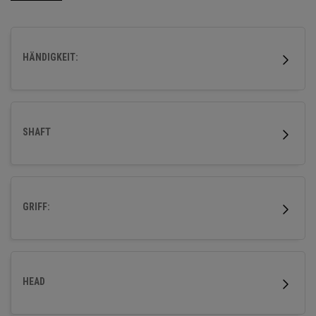
HÄNDIGKEIT:
SHAFT
GRIFF:
HEAD