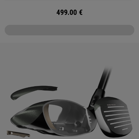
499.00
€