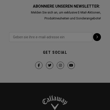
ABONNIERE UNSEREN NEWSLETTER:
Melden Sie sich an, um exklusive E-Mail-Aktionen,
Produktneuheiten und Sonderangebote!
GET SOCIAL