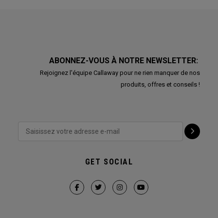
ABONNEZ-VOUS À NOTRE NEWSLETTER:
Rejoignez l'équipe Callaway pour ne rien manquer de nos
produits, offres et conseils !
GET SOCIAL