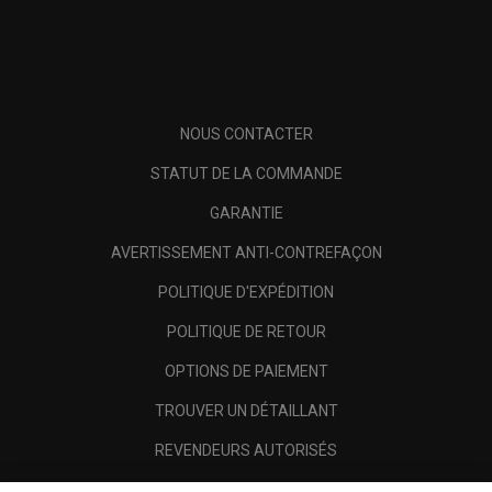
NOUS CONTACTER
STATUT DE LA COMMANDE
GARANTIE
AVERTISSEMENT ANTI-CONTREFAÇON
POLITIQUE D'EXPÉDITION
POLITIQUE DE RETOUR
OPTIONS DE PAIEMENT
TROUVER UN DÉTAILLANT
REVENDEURS AUTORISÉS
SCAM AWARENESS