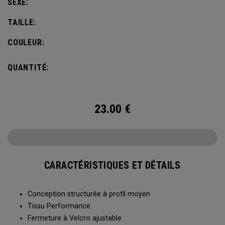
SEXE:
TAILLE:
COULEUR:
QUANTITÉ:
23.00
€
CARACTÉRISTIQUES ET DÉTAILS
Conception structurée à profil moyen
Tissu Performance
Fermeture à Velcro ajustable