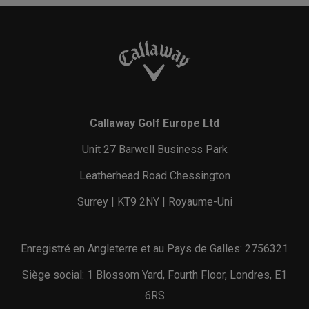
Callaway Golf Europe Ltd
Unit 27 Barwell Business Park
Leatherhead Road Chessington
Surrey | KT9 2NY | Royaume-Uni
Enregistré en Angleterre et au Pays de Galles: 2756321
Siège social: 1 Blossom Yard, Fourth Floor, Londres, E1
6RS