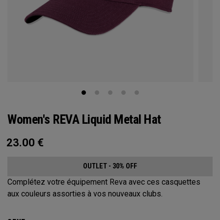
Women's REVA Liquid Metal Hat
23.00
€
OUTLET - 30% OFF
Complétez votre équipement Reva avec ces casquettes
aux couleurs assorties à vos nouveaux clubs.