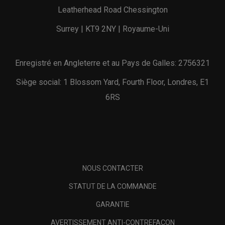
Leatherhead Road Chessington
Surrey | KT9 2NY | Royaume-Uni
Enregistré en Angleterre et au Pays de Galles: 2756321
Siège social: 1 Blossom Yard, Fourth Floor, Londres, E1
6RS
NOUS CONTACTER
STATUT DE LA COMMANDE
GARANTIE
AVERTISSEMENT ANTI-CONTREFAÇON