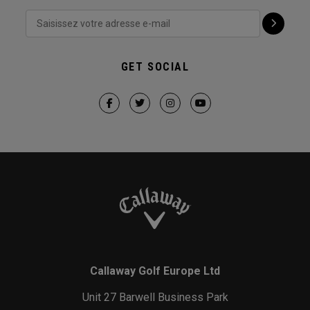
GET SOCIAL
Callaway Golf Europe Ltd
Unit 27 Barwell Business Park