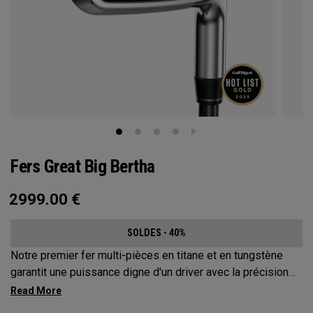
Fers Great Big Bertha
2999.00
€
SOLDES - 40%
Notre premier fer multi-pièces en titane et en tungstène
garantit une puissance digne d'un driver avec la précision
d'un fer.