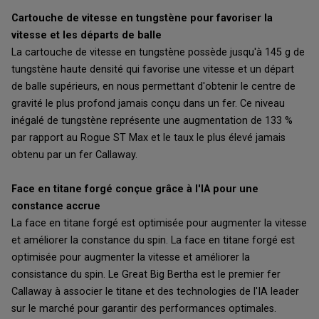
Cartouche de vitesse en tungstène pour favoriser la
vitesse et les départs de balle
La cartouche de vitesse en tungstène possède jusqu'à 145 g de
tungstène haute densité qui favorise une vitesse et un départ
de balle supérieurs, en nous permettant d'obtenir le centre de
gravité le plus profond jamais conçu dans un fer. Ce niveau
inégalé de tungstène représente une augmentation de 133 %
par rapport au Rogue ST Max et le taux le plus élevé jamais
obtenu par un fer Callaway.
Face en titane forgé conçue grâce à l'IA pour une
constance accrue
La face en titane forgé est optimisée pour augmenter la vitesse
et améliorer la constance du spin. La face en titane forgé est
optimisée pour augmenter la vitesse et améliorer la
consistance du spin. Le Great Big Bertha est le premier fer
Callaway à associer le titane et des technologies de l'IA leader
sur le marché pour garantir des performances optimales.