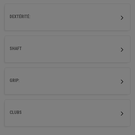
DEXTÉRITÉ:
SHAFT
GRIP:
CLUBS