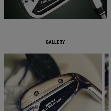
GALLERY