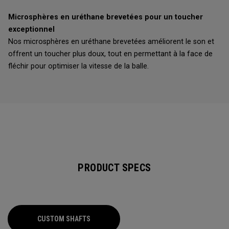
Microsphères en uréthane brevetées pour un toucher
exceptionnel
Nos microsphères en uréthane brevetées améliorent le son et
offrent un toucher plus doux, tout en permettant à la face de
fléchir pour optimiser la vitesse de la balle.
PRODUCT SPECS
CUSTOM SHAFTS