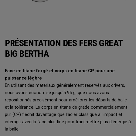
PRÉSENTATION DES FERS GREAT
BIG BERTHA
Face en titane forgé et corps en titane CP pour une
puissance légère
En utilisant des matériaux généralement réservés aux drivers,
nous avons économisé jusqu'à 96 g, que nous avons
repositionnés précisément pour améliorer les départs de balle
et la tolérance. Le corps en titane de grade commercialement
pur (CP) fléchit davantage que l'acier classique à l'impact et
interagit avec la face plus fine pour transmettre plus d'énergie à
la balle.