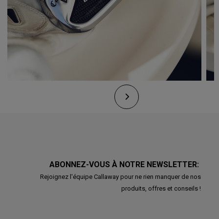
ABONNEZ-VOUS À NOTRE NEWSLETTER:
Rejoignez l'équipe Callaway pour ne rien manquer de nos
produits, offres et conseils !