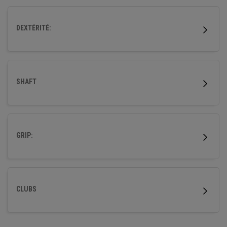
DEXTÉRITÉ:
SHAFT
GRIP:
CLUBS