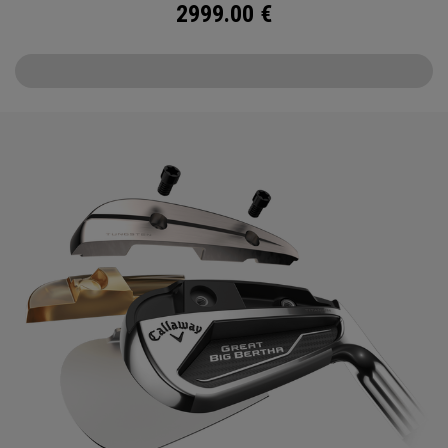
2999.00
€