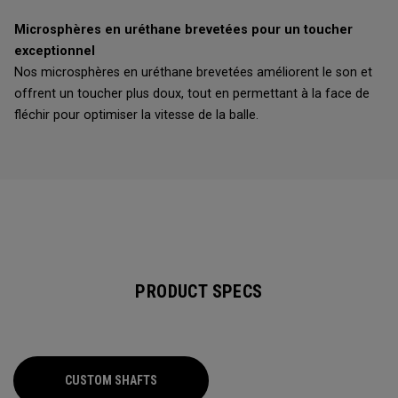
Microsphères en uréthane brevetées pour un toucher
exceptionnel
Nos microsphères en uréthane brevetées améliorent le son et
offrent un toucher plus doux, tout en permettant à la face de
fléchir pour optimiser la vitesse de la balle.
PRODUCT SPECS
CUSTOM SHAFTS