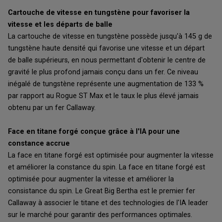
Cartouche de vitesse en tungstène pour favoriser la
vitesse et les départs de balle
La cartouche de vitesse en tungstène possède jusqu'à 145 g de
tungstène haute densité qui favorise une vitesse et un départ
de balle supérieurs, en nous permettant d'obtenir le centre de
gravité le plus profond jamais conçu dans un fer. Ce niveau
inégalé de tungstène représente une augmentation de 133 %
par rapport au Rogue ST Max et le taux le plus élevé jamais
obtenu par un fer Callaway.
Face en titane forgé conçue grâce à l'IA pour une
constance accrue
La face en titane forgé est optimisée pour augmenter la vitesse
et améliorer la constance du spin. La face en titane forgé est
optimisée pour augmenter la vitesse et améliorer la
consistance du spin. Le Great Big Bertha est le premier fer
Callaway à associer le titane et des technologies de l'IA leader
sur le marché pour garantir des performances optimales.