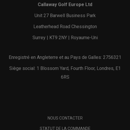
Callaway Golf Europe Ltd
Unit 27 Barwell Business Park
Leatherhead Road Chessington
Surrey | KT9 2NY | Royaume-Uni
Enregistré en Angleterre et au Pays de Galles: 2756321
Siège social: 1 Blossom Yard, Fourth Floor, Londres, E1
6RS
NOUS CONTACTER
STATUT DE LA COMMANDE