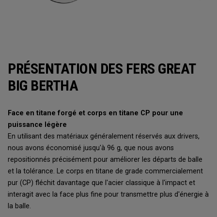
PRÉSENTATION DES FERS GREAT
BIG BERTHA
Face en titane forgé et corps en titane CP pour une
puissance légère
En utilisant des matériaux généralement réservés aux drivers,
nous avons économisé jusqu'à 96 g, que nous avons
repositionnés précisément pour améliorer les départs de balle
et la tolérance. Le corps en titane de grade commercialement
pur (CP) fléchit davantage que l'acier classique à l'impact et
interagit avec la face plus fine pour transmettre plus d'énergie à
la balle.