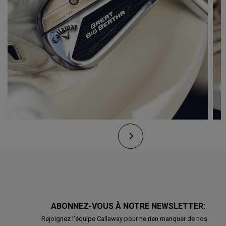
ABONNEZ-VOUS À NOTRE NEWSLETTER:
Rejoignez l'équipe Callaway pour ne rien manquer de nos