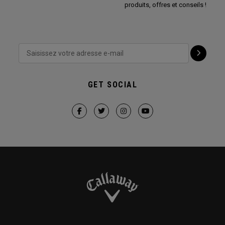
produits, offres et conseils !
GET SOCIAL