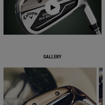
GALLERY