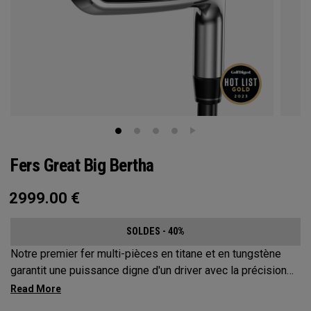
Fers Great Big Bertha
2999.00
€
SOLDES - 40%
Notre premier fer multi-pièces en titane et en tungstène
garantit une puissance digne d'un driver avec la précision
d'un fer.