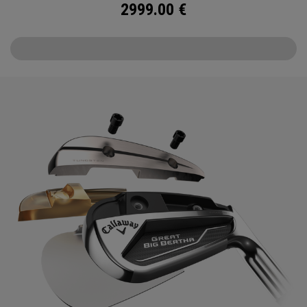
2999.00
€