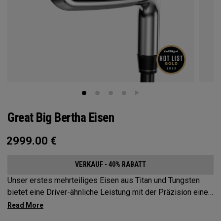
Great Big Bertha Eisen
2999.00
€
VERKAUF - 40% RABATT
Unser erstes mehrteiliges Eisen aus Titan und Tungsten
bietet eine Driver-ähnliche Leistung mit der Präzision eines
Eisens.