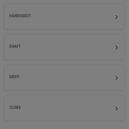
HÄNDIGKEIT:
SHAFT
GRIFF:
CLUBS