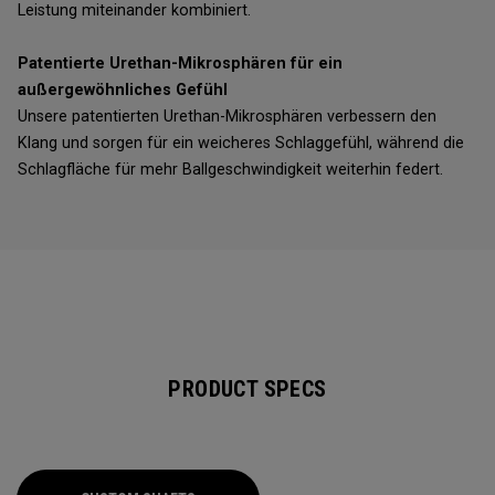
Leistung miteinander kombiniert.
Patentierte Urethan-Mikrosphären für ein
außergewöhnliches Gefühl
Unsere patentierten Urethan-Mikrosphären verbessern den
Klang und sorgen für ein weicheres Schlaggefühl, während die
Schlagfläche für mehr Ballgeschwindigkeit weiterhin federt.
PRODUCT SPECS