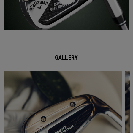
GALLERY