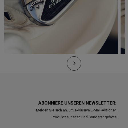
ABONNIERE UNSEREN NEWSLETTER:
Melden Sie sich an, um exklusive E-Mail-Aktionen,
Produktneuheiten und Sonderangebote!