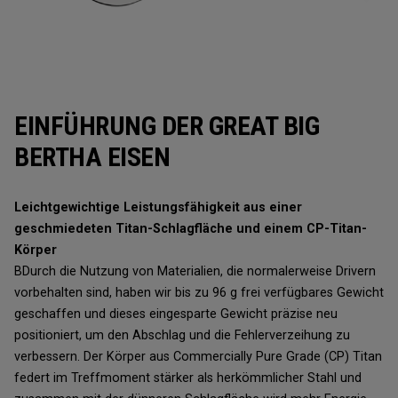
EINFÜHRUNG DER GREAT BIG
BERTHA EISEN
Leichtgewichtige Leistungsfähigkeit aus einer
geschmiedeten Titan-Schlagfläche und einem CP-Titan-
Körper
BDurch die Nutzung von Materialien, die normalerweise Drivern
vorbehalten sind, haben wir bis zu 96 g frei verfügbares Gewicht
geschaffen und dieses eingesparte Gewicht präzise neu
positioniert, um den Abschlag und die Fehlerverzeihung zu
verbessern. Der Körper aus Commercially Pure Grade (CP) Titan
federt im Treffmoment stärker als herkömmlicher Stahl und