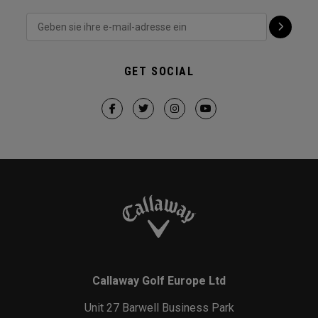
GET SOCIAL
Callaway Golf Europe Ltd
Unit 27 Barwell Business Park