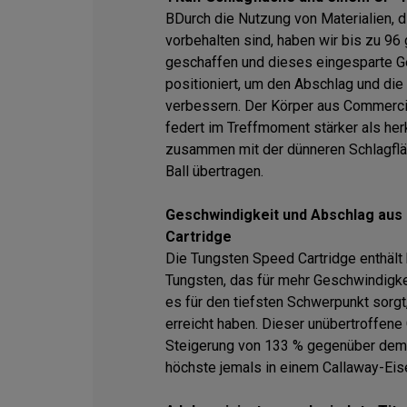
BDurch die Nutzung von Materialien, 
vorbehalten sind, haben wir bis zu 96
geschaffen und dieses eingesparte G
positioniert, um den Abschlag und die
verbessern. Der Körper aus Commercia
federt im Treffmoment stärker als he
zusammen mit der dünneren Schlagflä
Ball übertragen.
Geschwindigkeit und Abschlag aus
Cartridge
Die Tungsten Speed Cartridge enthält
Tungsten, das für mehr Geschwindigke
es für den tiefsten Schwerpunkt sorgt,
erreicht haben. Dieser unübertroffene 
Steigerung von 133 % gegenüber dem
höchste jemals in einem Callaway-Ei