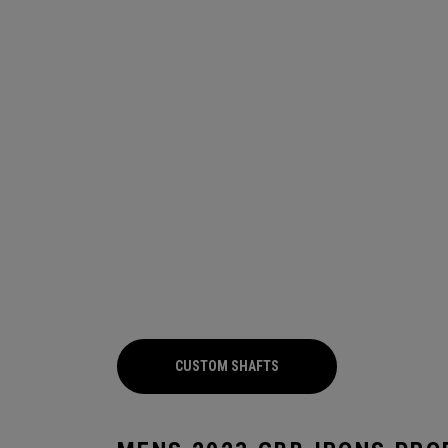
CUSTOM SHAFTS