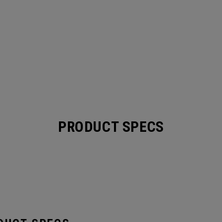
PRODUCT SPECS