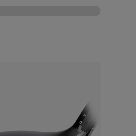
CONFIGURE