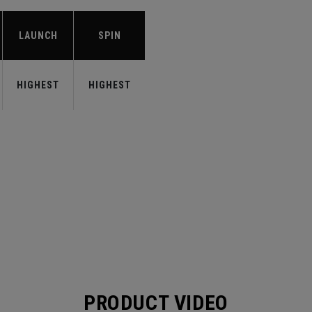
LAUNCH
SPIN
HIGHEST
HIGHEST
PRODUCT VIDEO