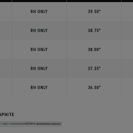
RH ONLY
39.50"
RH ONLY
38.75"
RH ONLY
38.00"
RH ONLY
37.25"
RH ONLY
36.50"
APHITE