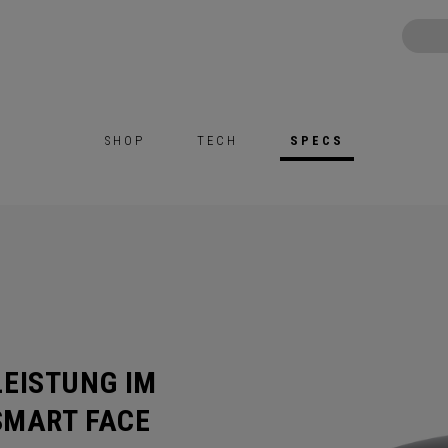
SHOP
TECH
SPECS
EISTUNG IM
SMART FACE