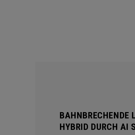
BAHNBRECHENDE L
HYBRID DURCH AI 