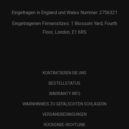
Eingetragen in England und Wales Nummer: 2756321
Eingetragenen Firmensitzes: 1 Blossom Yard, Fourth
Floor, London, E1 6RS
KONTAKTIEREN SIE UNS
BESTELLSTATUS
WARRANTY INFO
WARNHINWEIS ZU GEFÄLSCHTEN SCHLÄGERN
VERSANDBEDINGUNGEN
RÜCKGABE-RICHTLINIE