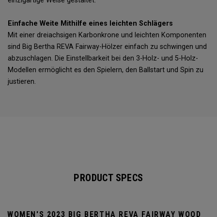
einzigartige Weise gestaltet.
Einfache Weite Mithilfe eines leichten Schlägers
Mit einer dreiachsigen Karbonkrone und leichten Komponenten
sind Big Bertha REVA Fairway-Hölzer einfach zu schwingen und
abzuschlagen. Die Einstellbarkeit bei den 3-Holz- und 5-Holz-
Modellen ermöglicht es den Spielern, den Ballstart und Spin zu
justieren.
PRODUCT SPECS
WOMEN'S 2023 BIG BERTHA REVA FAIRWAY WOOD