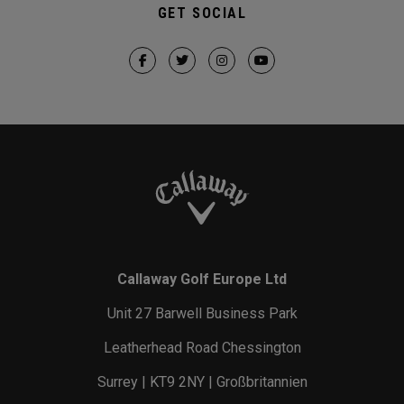
GET SOCIAL
Callaway Golf Europe Ltd
Unit 27 Barwell Business Park
Leatherhead Road Chessington
Surrey | KT9 2NY | Großbritannien