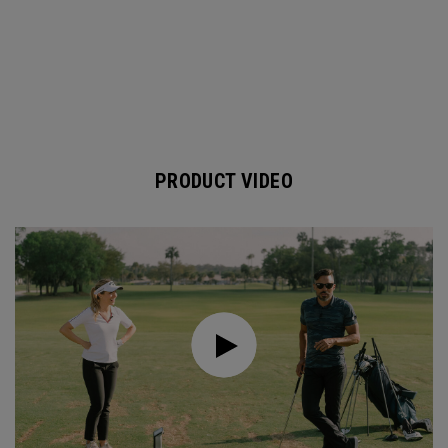
PRODUCT VIDEO