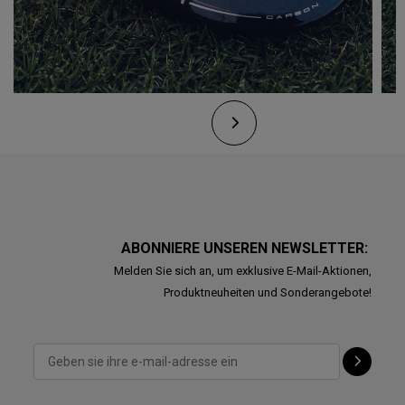
ABONNIERE UNSEREN NEWSLETTER:
Melden Sie sich an, um exklusive E-Mail-Aktionen,
Produktneuheiten und Sonderangebote!