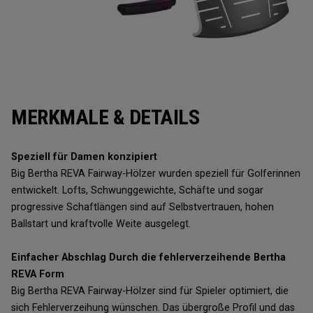
MERKMALE & DETAILS
Speziell für Damen konzipiert
Big Bertha REVA Fairway-Hölzer wurden speziell für Golferinnen
entwickelt. Lofts, Schwunggewichte, Schäfte und sogar
progressive Schaftlängen sind auf Selbstvertrauen, hohen
Ballstart und kraftvolle Weite ausgelegt.
Einfacher Abschlag Durch die fehlerverzeihende Bertha
REVA Form
Big Bertha REVA Fairway-Hölzer sind für Spieler optimiert, die
sich Fehlerverzeihung wünschen. Das übergroße Profil und das