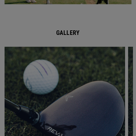
GALLERY