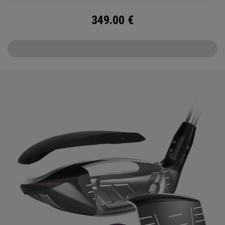
349.00
€