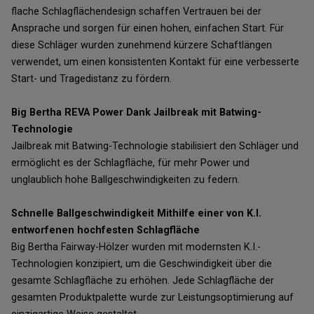
flache Schlagflächendesign schaffen Vertrauen bei der
Ansprache und sorgen für einen hohen, einfachen Start. Für
diese Schläger wurden zunehmend kürzere Schaftlängen
verwendet, um einen konsistenten Kontakt für eine verbesserte
Start- und Tragedistanz zu fördern.
Big Bertha REVA Power Dank Jailbreak mit Batwing-
Technologie
Jailbreak mit Batwing-Technologie stabilisiert den Schläger und
ermöglicht es der Schlagfläche, für mehr Power und
unglaublich hohe Ballgeschwindigkeiten zu federn.
Schnelle Ballgeschwindigkeit Mithilfe einer von K.I.
entworfenen hochfesten Schlagfläche
Big Bertha Fairway-Hölzer wurden mit modernsten K.I.-
Technologien konzipiert, um die Geschwindigkeit über die
gesamte Schlagfläche zu erhöhen. Jede Schlagfläche der
gesamten Produktpalette wurde zur Leistungsoptimierung auf