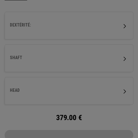
DEXTÉRITÉ:
SHAFT
HEAD
379.00
€