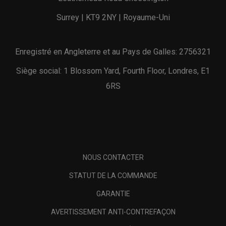
Surrey | KT9 2NY | Royaume-Uni
Enregistré en Angleterre et au Pays de Galles: 2756321
Siège social: 1 Blossom Yard, Fourth Floor, Londres, E1
6RS
NOUS CONTACTER
STATUT DE LA COMMANDE
GARANTIE
AVERTISSEMENT ANTI-CONTREFAÇON