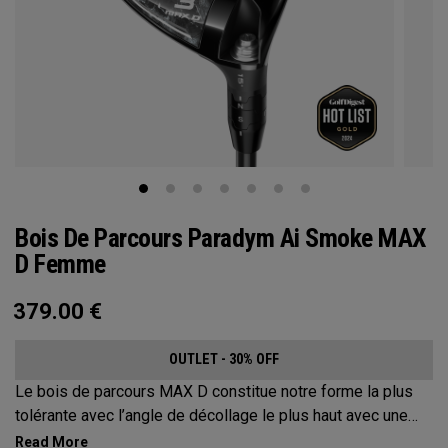
Bois De Parcours Paradym Ai Smoke MAX
D Femme
379.00
€
OUTLET - 30% OFF
Le bois de parcours MAX D constitue notre forme la plus
tolérante avec l’angle de décollage le plus haut avec une
trajectoire en draw.