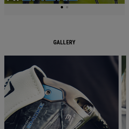
GALLERY