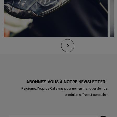
ABONNEZ-VOUS À NOTRE NEWSLETTER:
Rejoignez l'équipe Callaway pour ne rien manquer de nos
produits, offres et conseils !