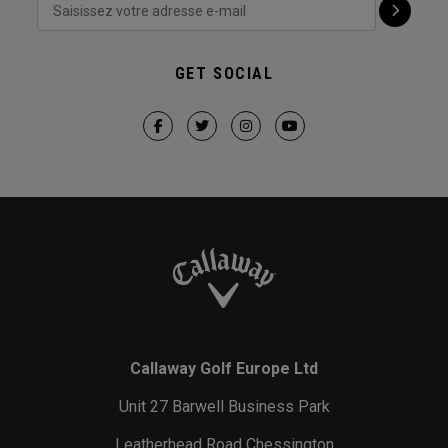
GET SOCIAL
Callaway Golf Europe Ltd
Unit 27 Barwell Business Park
Leatherhead Road Chessington