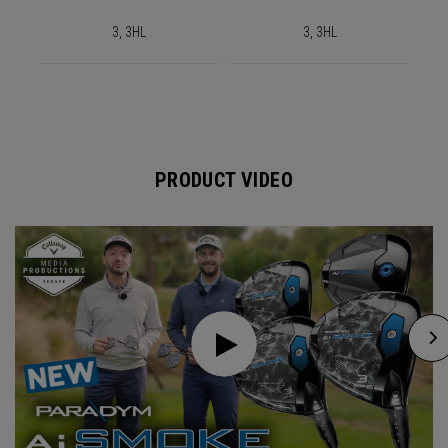
3, 3HL
3, 3HL
PRODUCT VIDEO