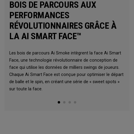
BOIS DE PARCOURS AUX
PERFORMANCES
RÉVOLUTIONNAIRES GRÂCE À
LA AI SMART FACE™
Les bois de parcours Ai Smoke intègrent la face Ai Smart
Face, une technologie révolutionnaire de conception de
face qui utilise les données de milliers swings de joueurs.
Chaque Ai Smart Face est conçue pour optimiser le départ
de balle et le spin, en créant une série de « sweet spots »
sur toute la face.