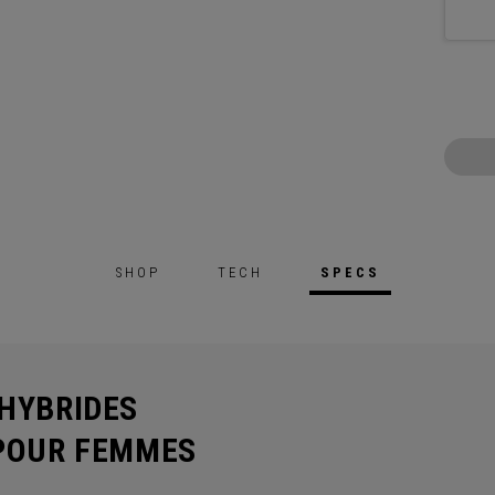
SHOP
TECH
SPECS
HYBRIDES
 POUR FEMMES