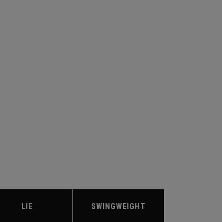
LIE
SWINGWEIGHT