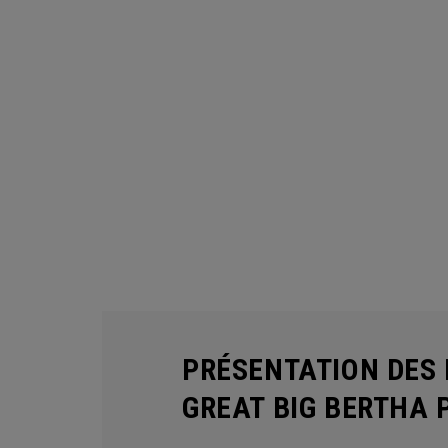
PRÉSENTATION DES 
GREAT BIG BERTHA