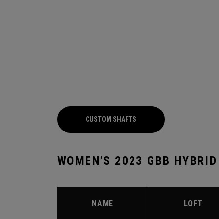
CUSTOM SHAFTS
WOMEN'S 2023 GBB HYBRID
NAME
LOFT