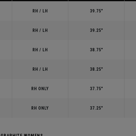
RH / LH
39.75"
RH / LH
39.25"
RH / LH
38.75"
RH / LH
38.25"
RH ONLY
37.75"
RH ONLY
37.25"
R GRAPHITE WOMENS