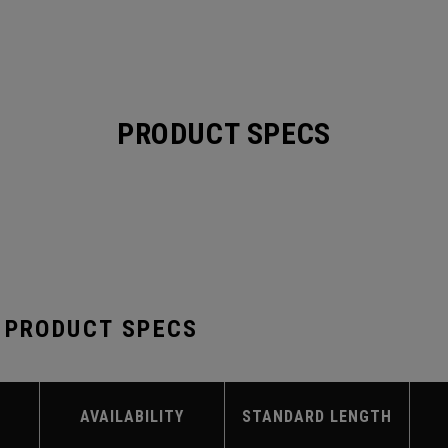
PRODUCT SPECS
 PRODUCT SPECS
AVAILABILITY
STANDARD LENGTH