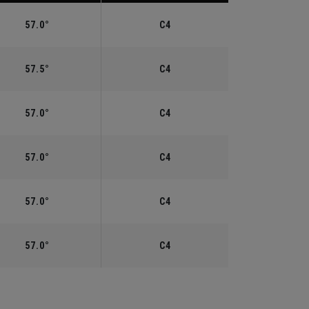
57.0°
C4
57.5°
C4
57.0°
C4
57.0°
C4
57.0°
C4
57.0°
C4