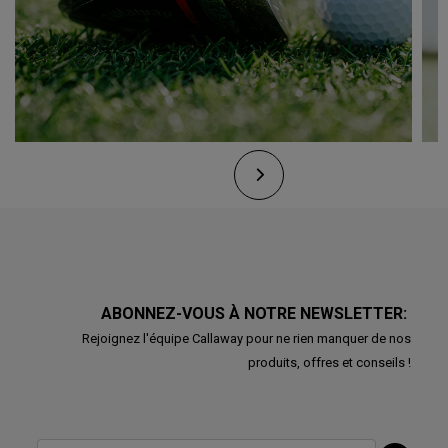
ABONNEZ-VOUS À NOTRE NEWSLETTER:
Rejoignez l'équipe Callaway pour ne rien manquer de nos
produits, offres et conseils !