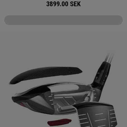
3899.00
SEK