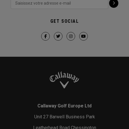
GET SOCIAL
Callaway Golf Europe Ltd
Unit 27 Barwell Business Park
Leatherhead Road Chessington