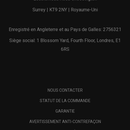
Surrey | KT9 2NY | Royaume-Uni
Enregistré en Angleterre et au Pays de Galles: 2756321
Siège social: 1 Blossom Yard, Fourth Floor, Londres, E1
6RS
NOUS CONTACTER
STATUT DE LA COMMANDE
GARANTIE
AVERTISSEMENT ANTI-CONTREFAÇON