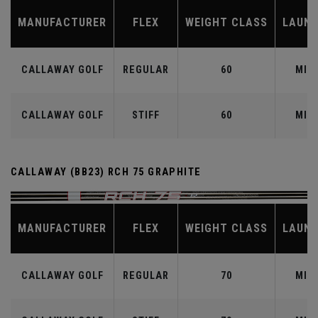
MANUFACTURER
FLEX
WEIGHT CLASS
LAUN
CALLAWAY GOLF
REGULAR
60
MID
CALLAWAY GOLF
STIFF
60
MID
CALLAWAY (BB23) RCH 75 GRAPHITE
MANUFACTURER
FLEX
WEIGHT CLASS
LAUN
CALLAWAY GOLF
REGULAR
70
MID