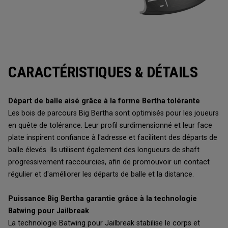
CARACTÉRISTIQUES & DÉTAILS
Départ de balle aisé grâce à la forme Bertha tolérante
Les bois de parcours Big Bertha sont optimisés pour les joueurs
en quête de tolérance. Leur profil surdimensionné et leur face
plate inspirent confiance à l'adresse et facilitent des départs de
balle élevés. Ils utilisent également des longueurs de shaft
progressivement raccourcies, afin de promouvoir un contact
régulier et d'améliorer les départs de balle et la distance.
Puissance Big Bertha garantie grâce à la technologie
Batwing pour Jailbreak
La technologie Batwing pour Jailbreak stabilise le corps et