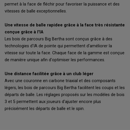
permet à la face de fléchir pour favoriser la puissance et des
vitesses de balle exceptionnelles.
Une vitesse de balle rapidee grâce à la face très résistante
conçue grâce à l'IA
Les bois de parcours Big Bertha sont conçus grâce à des
technologies d'IA de pointe qui permettent d'améliorer la
vitesse sur toute la face. Chaque face de la gamme est conçue
de manière unique afin d'optimiser les performances.
Une distance facilitée grâce à un club léger
Avec une couronne en carbone triaxial et des composants
légers, les bois de parcours Big Bertha facilitent les coups et les
départs de balle. Les réglages proposés sur les modèles de bois
3 et 5 permettent aux joueurs d'ajuster encore plus
précisément les départs de balle et le spin.