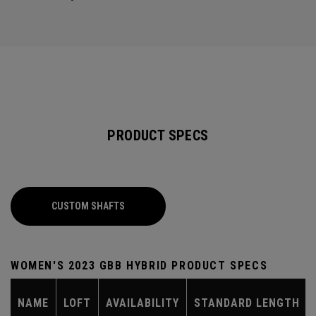
PRODUCT SPECS
CUSTOM SHAFTS
WOMEN'S 2023 GBB HYBRID PRODUCT SPECS
NAME
LOFT
AVAILABILITY
STANDARD LENGTH