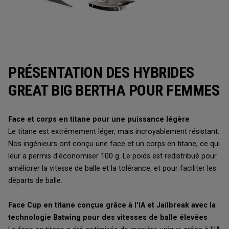
PRÉSENTATION DES HYBRIDES
GREAT BIG BERTHA POUR FEMMES
Face et corps en titane pour une puissance légère
Le titane est extrêmement léger, mais incroyablement résistant.
Nos ingénieurs ont conçu une face et un corps en titane, ce qui
leur a permis d'économiser 100 g. Le poids est redistribué pour
améliorer la vitesse de balle et la tolérance, et pour faciliter les
départs de balle.
Face Cup en titane conçue grâce à l'IA et Jailbreak avec la
technologie Batwing pour des vitesses de balle élevées