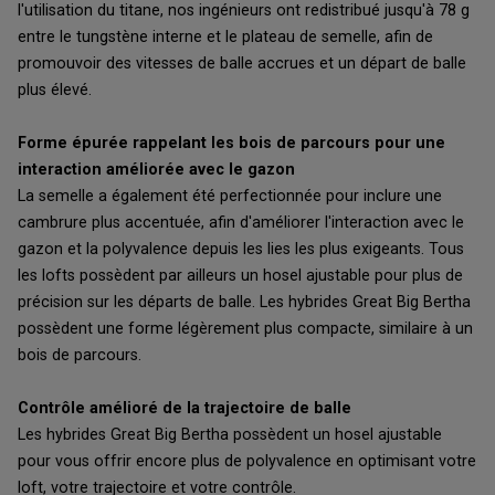
l'utilisation du titane, nos ingénieurs ont redistribué jusqu'à 78 g
entre le tungstène interne et le plateau de semelle, afin de
promouvoir des vitesses de balle accrues et un départ de balle
plus élevé.
Forme épurée rappelant les bois de parcours pour une
interaction améliorée avec le gazon
La semelle a également été perfectionnée pour inclure une
cambrure plus accentuée, afin d'améliorer l'interaction avec le
gazon et la polyvalence depuis les lies les plus exigeants. Tous
les lofts possèdent par ailleurs un hosel ajustable pour plus de
précision sur les départs de balle. Les hybrides Great Big Bertha
possèdent une forme légèrement plus compacte, similaire à un
bois de parcours.
Contrôle amélioré de la trajectoire de balle
Les hybrides Great Big Bertha possèdent un hosel ajustable
pour vous offrir encore plus de polyvalence en optimisant votre
loft, votre trajectoire et votre contrôle.