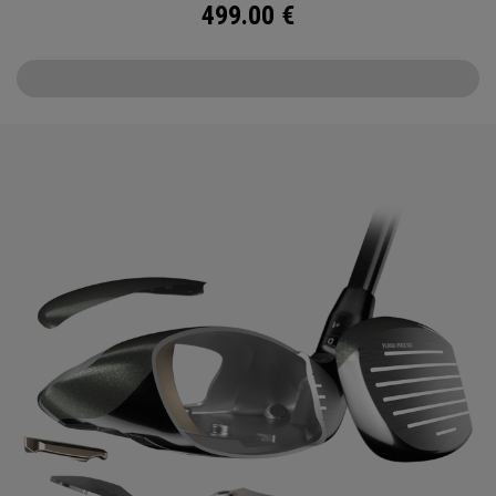
499.00
€