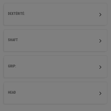
DEXTÉRITÉ:
SHAFT
GRIP:
HEAD