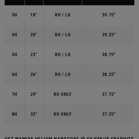
3H
18°
RH / LH
39.75"
4H
20°
RH / LH
39.25"
5H
23°
RH / LH
38.75"
6H
26°
RH / LH
38.25"
7H
29°
RH ONLY
37.75"
8H
32°
RH ONLY
37.25"