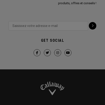
produits, offres et conseils !
GET SOCIAL