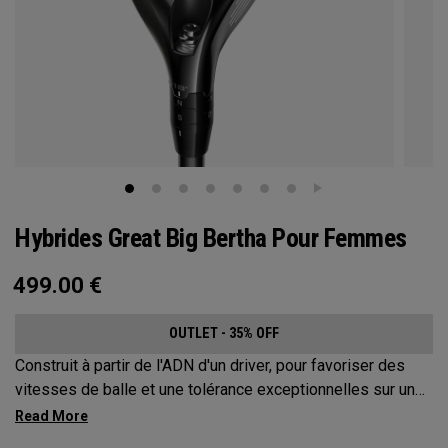
Hybrides Great Big Bertha Pour Femmes
499.00
€
OUTLET - 35% OFF
Construit à partir de l'ADN d'un driver, pour favoriser des
vitesses de balle et une tolérance exceptionnelles sur une
variété de coups.