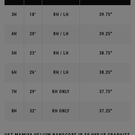
3H
18°
RH / LH
39.75"
4H
20°
RH / LH
39.25"
5H
23°
RH / LH
38.75"
6H
26°
RH / LH
38.25"
7H
29°
RH ONLY
37.75"
8H
32°
RH ONLY
37.25"