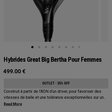
Hybrides Great Big Bertha Pour Femmes
499.00
€
OUTLET - 35% OFF
Construit à partir de l'ADN d'un driver, pour favoriser des
vitesses de balle et une tolérance exceptionnelles sur une
variété de coups.