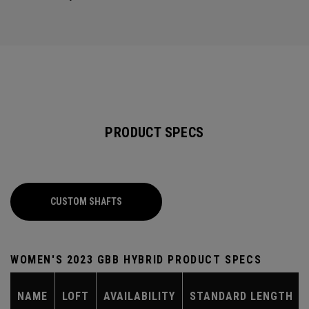
PRODUCT SPECS
CUSTOM SHAFTS
WOMEN'S 2023 GBB HYBRID PRODUCT SPECS
NAME
LOFT
AVAILABILITY
STANDARD LENGTH