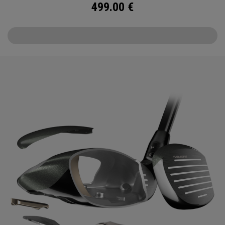
499.00
€