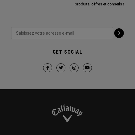
produits, offres et conseils !
GET SOCIAL