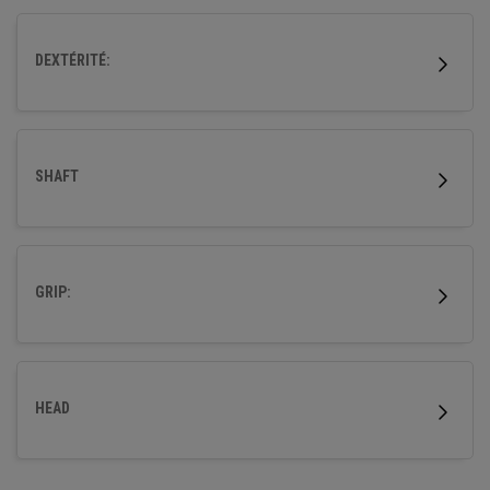
DEXTÉRITÉ:
SHAFT
GRIP:
HEAD