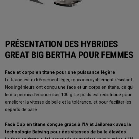
PRÉSENTATION DES HYBRIDES
GREAT BIG BERTHA POUR FEMMES
Face et corps en titane pour une puissance légère
Le titane est extrêmement léger, mais incroyablement résistant.
Nos ingénieurs ont conçu une face et un corps en titane, ce qui
leur a permis d'économiser 100 g. Le poids est redistribué pour
améliorer la vitesse de balle et la tolérance, et pour faciliter les
départs de balle.
Face Cup en titane conçue grâce à l'IA et Jailbreak avec la
technologie Batwing pour des vitesses de balle élevées