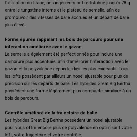
l'utilisation du titane, nos ingénieurs ont redistribué jusqu'à 78 g
entre le tungstène interne et le plateau de semelle, afin de
promouvoir des vitesses de balle accrues et un départ de balle
plus élevé.
Forme épurée rappelant les bois de parcours pour une
interaction améliorée avec le gazon
La semelle a également été perfectionnée pour inclure une
cambrure plus accentuée, afin d'améliorer l'interaction avec le
gazon et la polyvalence depuis les lies les plus exigeants. Tous
les lofts possèdent par ailleurs un hosel ajustable pour plus de
précision sur les départs de balle. Les hybrides Great Big Bertha
possèdent une forme légèrement plus compacte, similaire à un
bois de parcours.
Contrôle amélioré de la trajectoire de balle
Les hybrides Great Big Bertha possèdent un hosel ajustable
pour vous offrir encore plus de polyvalence en optimisant votre
loft, votre trajectoire et votre contrôle.