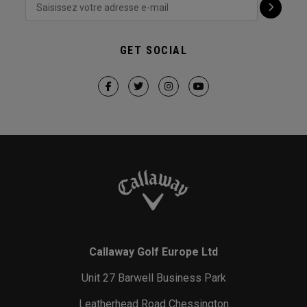
GET SOCIAL
Callaway Golf Europe Ltd
Unit 27 Barwell Business Park
Leatherhead Road Chessington