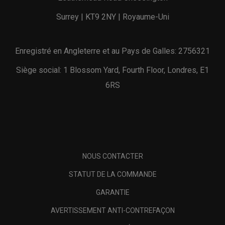
Surrey | KT9 2NY | Royaume-Uni
Enregistré en Angleterre et au Pays de Galles: 2756321
Siège social: 1 Blossom Yard, Fourth Floor, Londres, E1
6RS
NOUS CONTACTER
STATUT DE LA COMMANDE
GARANTIE
AVERTISSEMENT ANTI-CONTREFAÇON