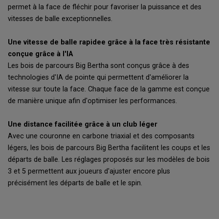
permet à la face de fléchir pour favoriser la puissance et des
vitesses de balle exceptionnelles.
Une vitesse de balle rapidee grâce à la face très résistante
conçue grâce à l'IA
Les bois de parcours Big Bertha sont conçus grâce à des
technologies d'IA de pointe qui permettent d'améliorer la
vitesse sur toute la face. Chaque face de la gamme est conçue
de manière unique afin d'optimiser les performances.
Une distance facilitée grâce à un club léger
Avec une couronne en carbone triaxial et des composants
légers, les bois de parcours Big Bertha facilitent les coups et les
départs de balle. Les réglages proposés sur les modèles de bois
3 et 5 permettent aux joueurs d'ajuster encore plus
précisément les départs de balle et le spin.