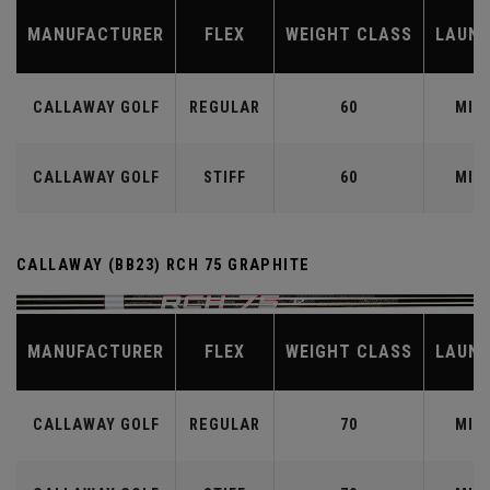
MANUFACTURER
FLEX
WEIGHT CLASS
LAUN
CALLAWAY GOLF
REGULAR
60
MID
CALLAWAY GOLF
STIFF
60
MID
CALLAWAY (BB23) RCH 75 GRAPHITE
MANUFACTURER
FLEX
WEIGHT CLASS
LAUN
CALLAWAY GOLF
REGULAR
70
MID