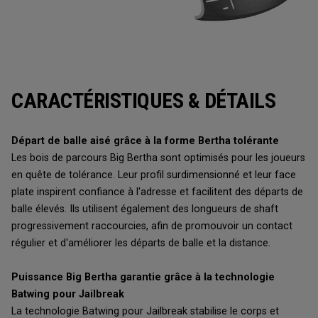
CARACTÉRISTIQUES & DÉTAILS
Départ de balle aisé grâce à la forme Bertha tolérante
Les bois de parcours Big Bertha sont optimisés pour les joueurs
en quête de tolérance. Leur profil surdimensionné et leur face
plate inspirent confiance à l'adresse et facilitent des départs de
balle élevés. Ils utilisent également des longueurs de shaft
progressivement raccourcies, afin de promouvoir un contact
régulier et d'améliorer les départs de balle et la distance.
Puissance Big Bertha garantie grâce à la technologie
Batwing pour Jailbreak
La technologie Batwing pour Jailbreak stabilise le corps et