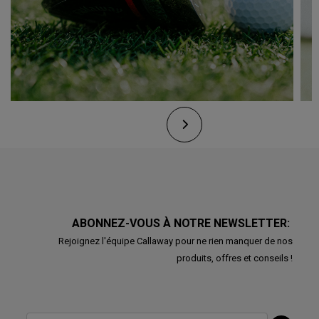
ABONNEZ-VOUS À NOTRE NEWSLETTER:
Rejoignez l'équipe Callaway pour ne rien manquer de nos
produits, offres et conseils !