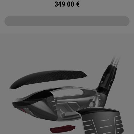
349.00
€