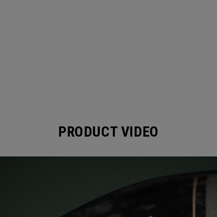
PRODUCT VIDEO