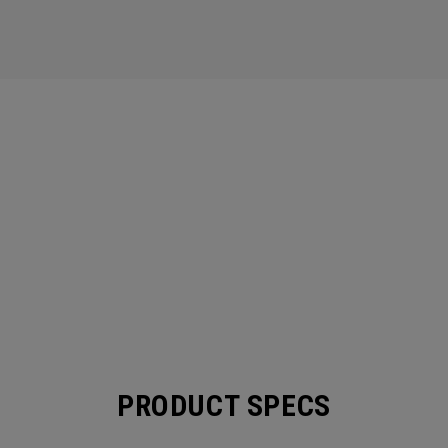
PRODUCT SPECS