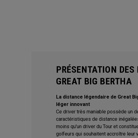
PRÉSENTATION DES 
GREAT BIG BERTHA
La distance légendaire de Great Bi
léger innovant
Ce driver très maniable possède un des
caractéristiques de distance inégalée
moins qu'un driver du Tour et constitue
golfeurs qui souhaitent accroître leur