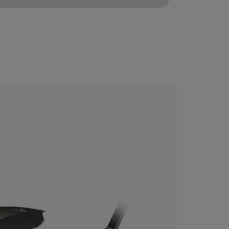
CONFIGURE