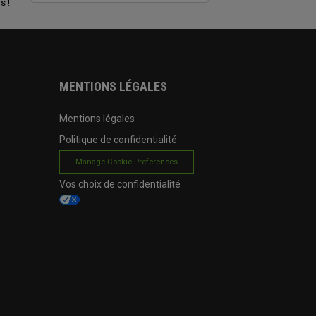
s !
MENTIONS LÉGALES
Mentions légales
Politique de confidentialité
Manage Cookie Preferences
Vos choix de confidentialité