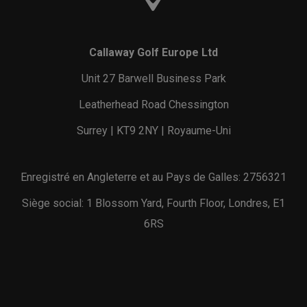
Callaway Golf Europe Ltd
Unit 27 Barwell Business Park
Leatherhead Road Chessington
Surrey | KT9 2NY | Royaume-Uni
Enregistré en Angleterre et au Pays de Galles: 2756321
Siège social: 1 Blossom Yard, Fourth Floor, Londres, E1
6RS