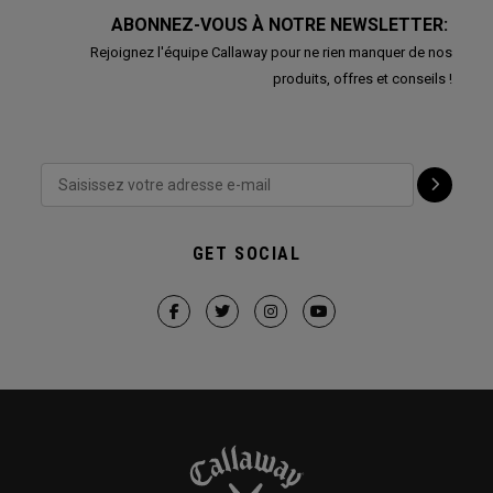
ABONNEZ-VOUS À NOTRE NEWSLETTER:
Rejoignez l'équipe Callaway pour ne rien manquer de nos
produits, offres et conseils !
GET SOCIAL