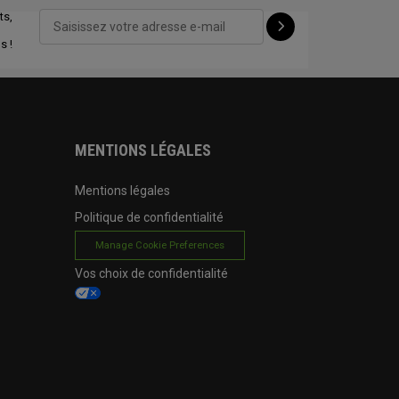
ts,
CONFIGURE
s !
MENTIONS LÉGALES
Mentions légales
Politique de confidentialité
Manage Cookie Preferences
Vos choix de confidentialité