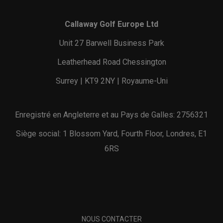
Callaway Golf Europe Ltd
Unit 27 Barwell Business Park
Leatherhead Road Chessington
Surrey | KT9 2NY | Royaume-Uni
Enregistré en Angleterre et au Pays de Galles: 2756321
Siège social: 1 Blossom Yard, Fourth Floor, Londres, E1
6RS
NOUS CONTACTER