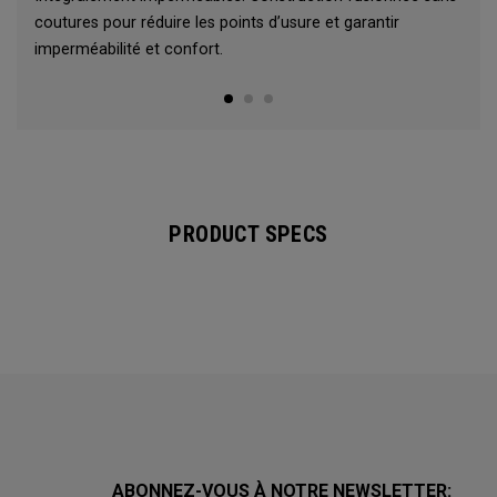
coutures pour réduire les points d’usure et garantir
imperméabilité et confort.
PRODUCT SPECS
ABONNEZ-VOUS À NOTRE NEWSLETTER: