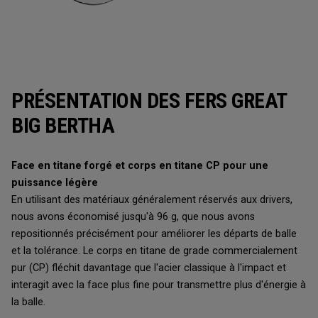
PRÉSENTATION DES FERS GREAT
BIG BERTHA
Face en titane forgé et corps en titane CP pour une
puissance légère
En utilisant des matériaux généralement réservés aux drivers,
nous avons économisé jusqu'à 96 g, que nous avons
repositionnés précisément pour améliorer les départs de balle
et la tolérance. Le corps en titane de grade commercialement
pur (CP) fléchit davantage que l'acier classique à l'impact et
interagit avec la face plus fine pour transmettre plus d'énergie à
la balle.