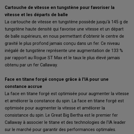
Cartouche de vitesse en tungstène pour favoriser la
vitesse et les départs de balle
La cartouche de vitesse en tungstène possède jusqu'à 145 g de
tungstène haute densité qui favorise une vitesse et un départ
de balle supérieurs, en nous permettant d'obtenir le centre de
gravité le plus profond jamais conçu dans un fer. Ce niveau
inégalé de tungstène représente une augmentation de 133 %
par rapport au Rogue ST Max et le taux le plus élevé jamais
obtenu par un fer Callaway.
Face en titane forgé conçue grâce à l'IA pour une
constance accrue
La face en titane forgé est optimisée pour augmenter la vitesse
et améliorer la constance du spin. La face en titane forgé est
optimisée pour augmenter la vitesse et améliorer la
consistance du spin. Le Great Big Bertha est le premier fer
Callaway à associer le titane et des technologies de l'IA leader
sur le marché pour garantir des performances optimales.