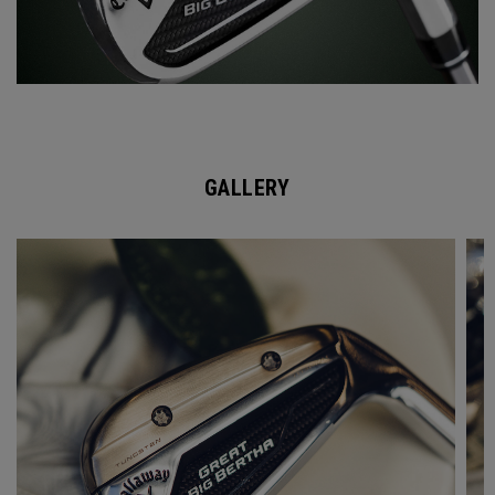
GALLERY