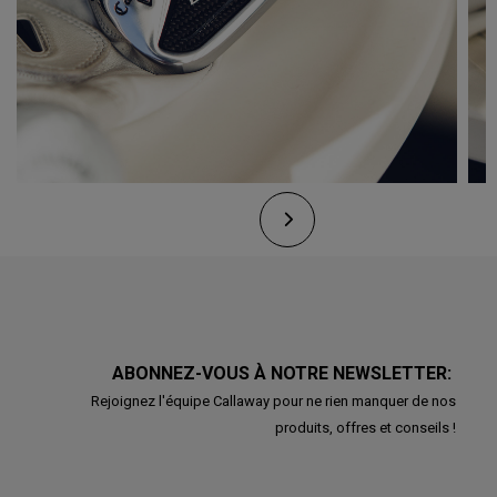
ABONNEZ-VOUS À NOTRE NEWSLETTER:
Rejoignez l'équipe Callaway pour ne rien manquer de nos
produits, offres et conseils !