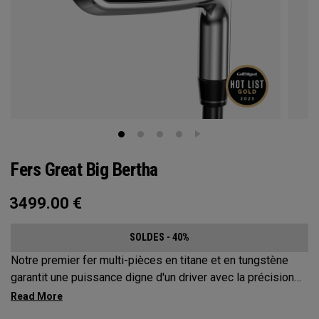
Fers Great Big Bertha
3499.00
€
SOLDES - 40%
Notre premier fer multi-pièces en titane et en tungstène
garantit une puissance digne d'un driver avec la précision
d'un fer.