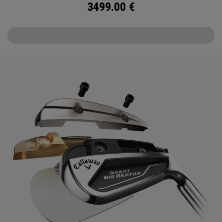
3499.00
€