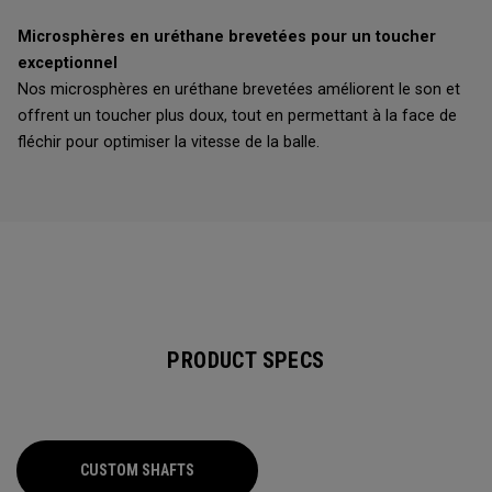
Microsphères en uréthane brevetées pour un toucher
exceptionnel
Nos microsphères en uréthane brevetées améliorent le son et
offrent un toucher plus doux, tout en permettant à la face de
fléchir pour optimiser la vitesse de la balle.
PRODUCT SPECS
CUSTOM SHAFTS