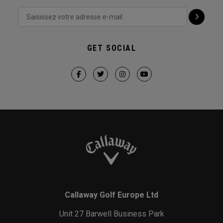
GET SOCIAL
Callaway Golf Europe Ltd
Unit 27 Barwell Business Park