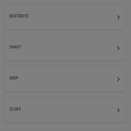
DEXTÉRITÉ:
SHAFT
GRIP:
CLUBS