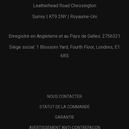
Leatherhead Road Chessington
Surrey | KT9 2NY | Royaume-Uni
Enregistré en Angleterre et au Pays de Galles: 2756321
Siège social: 1 Blossom Yard, Fourth Floor, Londres, E1
6RS
NOUS CONTACTER
STATUT DE LA COMMANDE
GARANTIE
AVERTISSEMENT ANTI-CONTREFAÇON