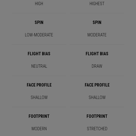
HIGH
HIGHEST
SPIN
SPIN
LOW-MODERATE
MODERATE
FLIGHT BIAS
FLIGHT BIAS
NEUTRAL
DRAW
FACE PROFILE
FACE PROFILE
SHALLOW
SHALLOW
FOOTPRINT
FOOTPRINT
MODERN
STRETCHED