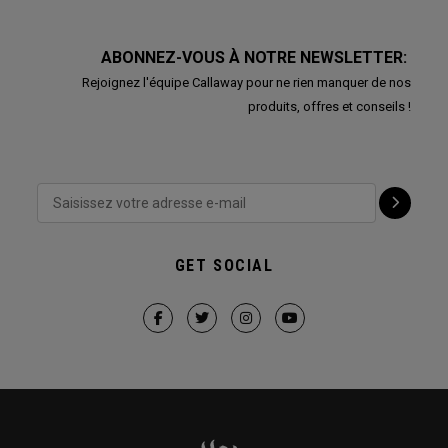
ABONNEZ-VOUS À NOTRE NEWSLETTER:
Rejoignez l'équipe Callaway pour ne rien manquer de nos
produits, offres et conseils !
GET SOCIAL