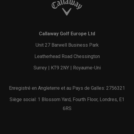
Callaway Golf Europe Ltd
Unit 27 Barwell Business Park
Leatherhead Road Chessington
Surrey | KT9 2NY | Royaume-Uni
Enregistré en Angleterre et au Pays de Galles: 2756321
Siège social: 1 Blossom Yard, Fourth Floor, Londres, E1
6RS