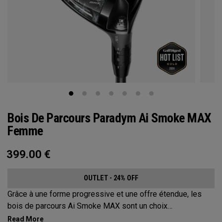
Bois De Parcours Paradym Ai Smoke MAX
Femme
399.00
€
OUTLET - 24% OFF
Grâce à une forme progressive et une offre étendue, les
bois de parcours Ai Smoke MAX sont un choix
incontournable pour les golfeurs qui recherchent un angle