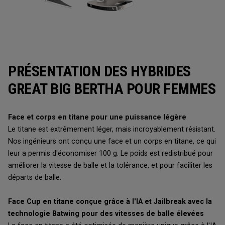
PRÉSENTATION DES HYBRIDES
GREAT BIG BERTHA POUR FEMMES
Face et corps en titane pour une puissance légère
Le titane est extrêmement léger, mais incroyablement résistant.
Nos ingénieurs ont conçu une face et un corps en titane, ce qui
leur a permis d'économiser 100 g. Le poids est redistribué pour
améliorer la vitesse de balle et la tolérance, et pour faciliter les
départs de balle.
Face Cup en titane conçue grâce à l'IA et Jailbreak avec la
technologie Batwing pour des vitesses de balle élevées