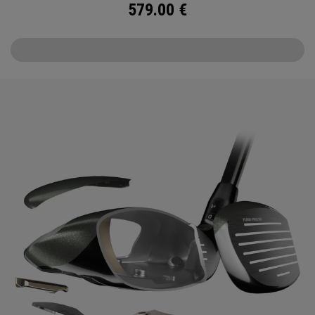
579.00
€