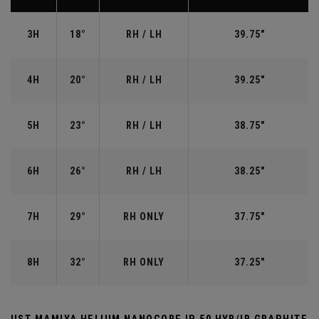
3H
18°
RH / LH
39.75"
4H
20°
RH / LH
39.25"
5H
23°
RH / LH
38.75"
6H
26°
RH / LH
38.25"
7H
29°
RH ONLY
37.75"
8H
32°
RH ONLY
37.25"