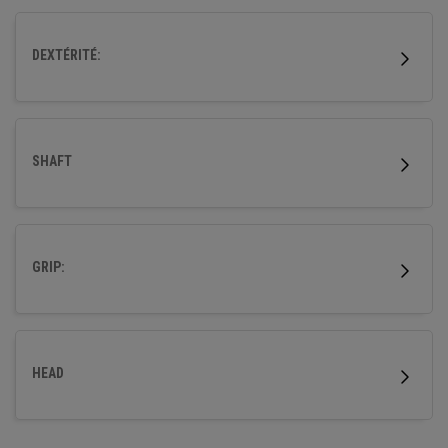
DEXTÉRITÉ:
SHAFT
GRIP:
HEAD