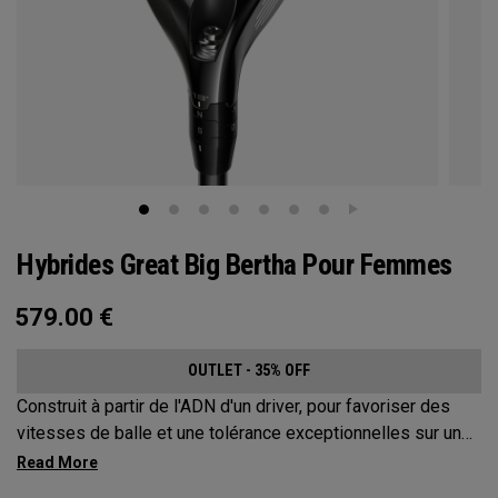
Hybrides Great Big Bertha Pour Femmes
579.00
€
OUTLET - 35% OFF
Construit à partir de l'ADN d'un driver, pour favoriser des
vitesses de balle et une tolérance exceptionnelles sur une
variété de coups.