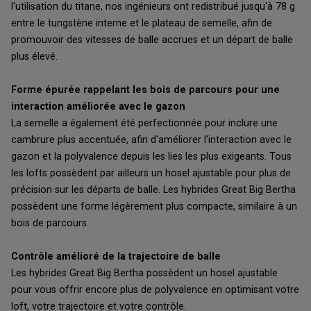
l'utilisation du titane, nos ingénieurs ont redistribué jusqu'à 78 g
entre le tungstène interne et le plateau de semelle, afin de
promouvoir des vitesses de balle accrues et un départ de balle
plus élevé.
Forme épurée rappelant les bois de parcours pour une
interaction améliorée avec le gazon
La semelle a également été perfectionnée pour inclure une
cambrure plus accentuée, afin d'améliorer l'interaction avec le
gazon et la polyvalence depuis les lies les plus exigeants. Tous
les lofts possèdent par ailleurs un hosel ajustable pour plus de
précision sur les départs de balle. Les hybrides Great Big Bertha
possèdent une forme légèrement plus compacte, similaire à un
bois de parcours.
Contrôle amélioré de la trajectoire de balle
Les hybrides Great Big Bertha possèdent un hosel ajustable
pour vous offrir encore plus de polyvalence en optimisant votre
loft, votre trajectoire et votre contrôle.