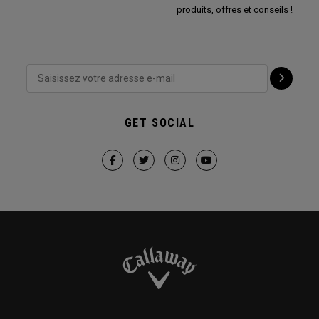
produits, offres et conseils !
GET SOCIAL