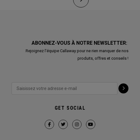
ABONNEZ-VOUS À NOTRE NEWSLETTER:
Rejoignez l'équipe Callaway pour ne rien manquer de nos
produits, offres et conseils !
GET SOCIAL