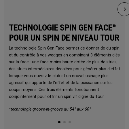
TECHNOLOGIE SPIN GEN FACE™
POUR UN SPIN DE NIVEAU TOUR
La technologie Spin Gen Face permet de donner de du spin
et du contrôle à vos wedges en combinant 3 éléments clés
sur la face : une face moins haute dotée de plus de stries,
des stries intermédiaires décalées pour générer plus d’effet
lorsque vous ouvrez le club et un nouvel usinage plus
agressif qui apporte de l’effet et de la puissance sur les
coups moyens. Ces trois éléments fonctionnent
conjointement pour offrir un spin vif digne du Tour.
*technologie groove-in-groove du 54° aux 60°