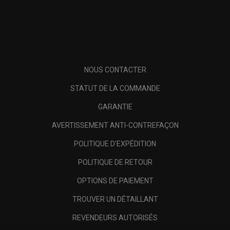
NOUS CONTACTER
STATUT DE LA COMMANDE
GARANTIE
AVERTISSEMENT ANTI-CONTREFAÇON
POLITIQUE D'EXPÉDITION
POLITIQUE DE RETOUR
OPTIONS DE PAIEMENT
TROUVER UN DÉTAILLANT
REVENDEURS AUTORISÉS