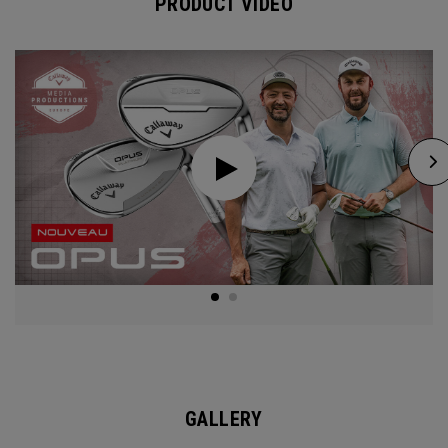
PRODUCT VIDEO
GALLERY