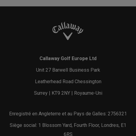
Callaway Golf Europe Ltd
Unit 27 Barwell Business Park
Leatherhead Road Chessington
Surrey | KT9 2NY | Royaume-Uni
Enregistré en Angleterre et au Pays de Galles: 2756321
Siège social: 1 Blossom Yard, Fourth Floor, Londres, E1
6RS