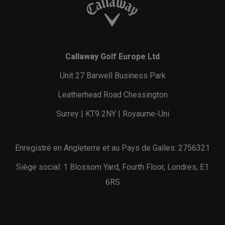
Callaway Golf Europe Ltd
Unit 27 Barwell Business Park
Leatherhead Road Chessington
Surrey | KT9 2NY | Royaume-Uni
Enregistré en Angleterre et au Pays de Galles: 2756321
Siège social: 1 Blossom Yard, Fourth Floor, Londres, E1
6RS