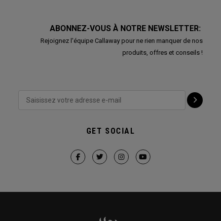
ABONNEZ-VOUS À NOTRE NEWSLETTER:
Rejoignez l'équipe Callaway pour ne rien manquer de nos
produits, offres et conseils !
GET SOCIAL