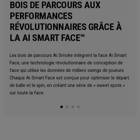
BOIS DE PARCOURS AUX
PERFORMANCES
RÉVOLUTIONNAIRES GRÂCE À
LA AI SMART FACE™
Les bois de parcours Ai Smoke intègrent la face Ai Smart
Face, une technologie révolutionnaire de conception de
face qui utilise les données de milliers swings de joueurs.
Chaque Ai Smart Face est conçue pour optimiser le départ
de balle et le spin, en créant une série de « sweet spots »
sur toute la face.