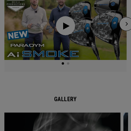
GALLERY