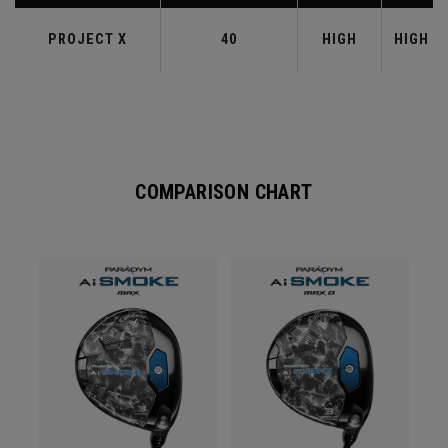
PROJECT X
40
HIGH
HIGH
COMPARISON CHART