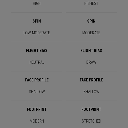
HIGH
HIGHEST
SPIN
SPIN
LOW-MODERATE
MODERATE
FLIGHT BIAS
FLIGHT BIAS
NEUTRAL
DRAW
FACE PROFILE
FACE PROFILE
SHALLOW
SHALLOW
FOOTPRINT
FOOTPRINT
MODERN
STRETCHED