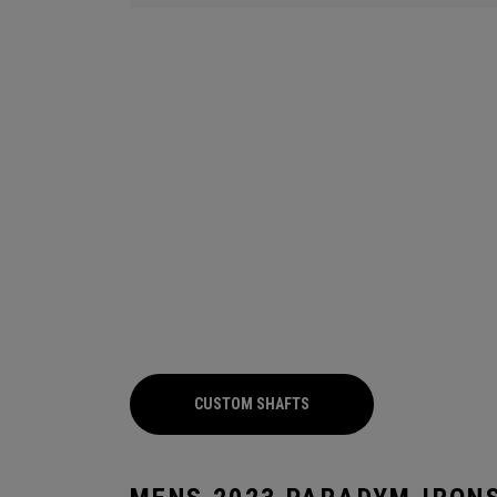
CUSTOM SHAFTS