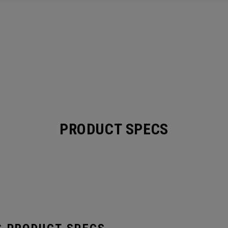
PRODUCT SPECS