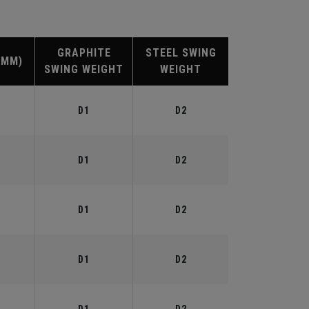
GRAPHITE
STEEL SWING
(MM)
SWING WEIGHT
WEIGHT
D1
D2
D1
D2
D1
D2
D1
D2