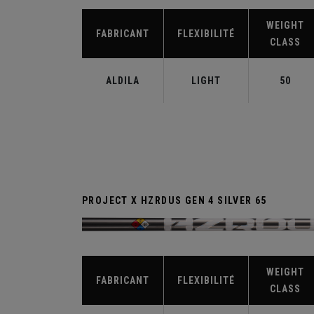
WEIGHT
FABRICANT
FLEXIBILITÉ
CLASS
ALDILA
LIGHT
50
PROJECT X HZRDUS GEN 4 SILVER 65
WEIGHT
FABRICANT
FLEXIBILITÉ
CLASS