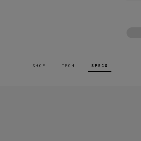
SHOP
TECH
SPECS