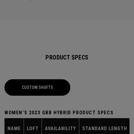
PRODUCT SPECS
CUSTOM SHAFTS
WOMEN'S 2023 GBB HYBRID PRODUCT SPECS
NAME
LOFT
AVAILABILITY
STANDARD LENGTH