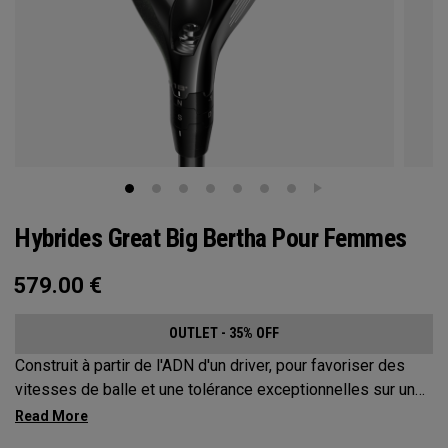
Hybrides Great Big Bertha Pour Femmes
579.00
€
OUTLET - 35% OFF
Construit à partir de l'ADN d'un driver, pour favoriser des
vitesses de balle et une tolérance exceptionnelles sur une
variété de coups.