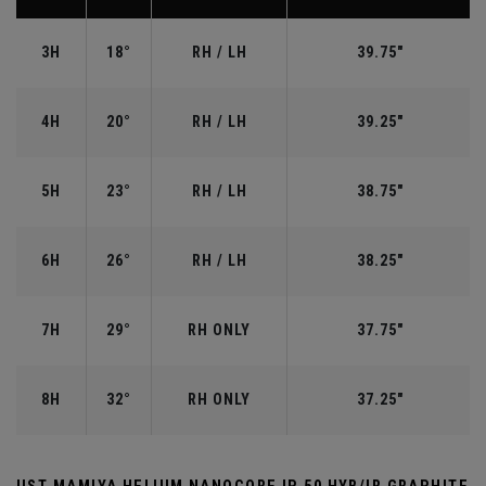
3H
18°
RH / LH
39.75"
4H
20°
RH / LH
39.25"
5H
23°
RH / LH
38.75"
6H
26°
RH / LH
38.25"
7H
29°
RH ONLY
37.75"
8H
32°
RH ONLY
37.25"