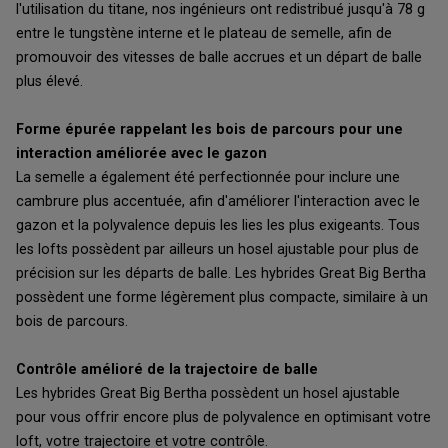
l'utilisation du titane, nos ingénieurs ont redistribué jusqu'à 78 g
entre le tungstène interne et le plateau de semelle, afin de
promouvoir des vitesses de balle accrues et un départ de balle
plus élevé.
Forme épurée rappelant les bois de parcours pour une
interaction améliorée avec le gazon
La semelle a également été perfectionnée pour inclure une
cambrure plus accentuée, afin d'améliorer l'interaction avec le
gazon et la polyvalence depuis les lies les plus exigeants. Tous
les lofts possèdent par ailleurs un hosel ajustable pour plus de
précision sur les départs de balle. Les hybrides Great Big Bertha
possèdent une forme légèrement plus compacte, similaire à un
bois de parcours.
Contrôle amélioré de la trajectoire de balle
Les hybrides Great Big Bertha possèdent un hosel ajustable
pour vous offrir encore plus de polyvalence en optimisant votre
loft, votre trajectoire et votre contrôle.