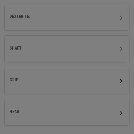
DEXTÉRITÉ:
SHAFT
GRIP:
HEAD