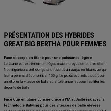
PRÉSENTATION DES HYBRIDES
GREAT BIG BERTHA POUR FEMMES
Face et corps en titane pour une puissance légère
Le titane est extrêmement léger, mais incroyablement résistant.
Nos ingénieurs ont conçu une face et un corps en titane, ce qui
leur a permis d'économiser 100 g. Le poids est redistribué pour
améliorer la vitesse de balle et la tolérance, et pour faciliter les
départs de balle.
Face Cup en titane conçue grâce à l'IA et Jailbreak avec la
technologie Batwing pour des vitesses de balle élevées