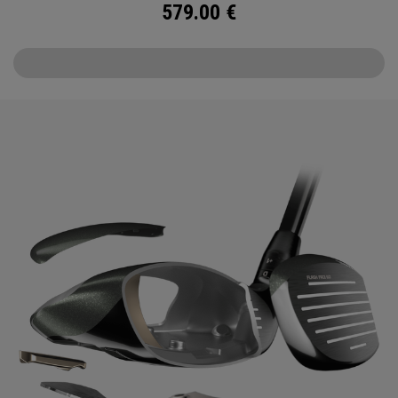
579.00
€