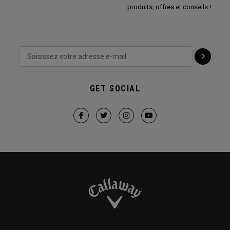
produits, offres et conseils !
GET SOCIAL