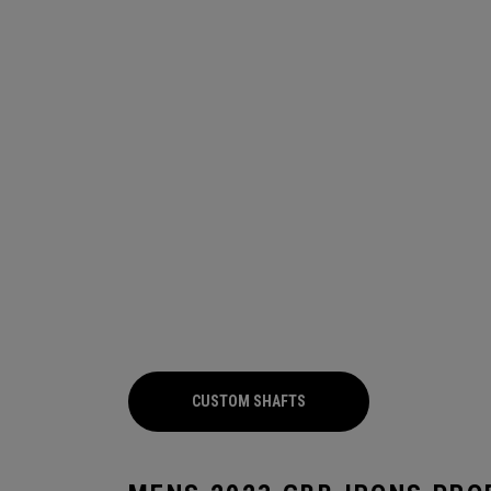
CUSTOM SHAFTS