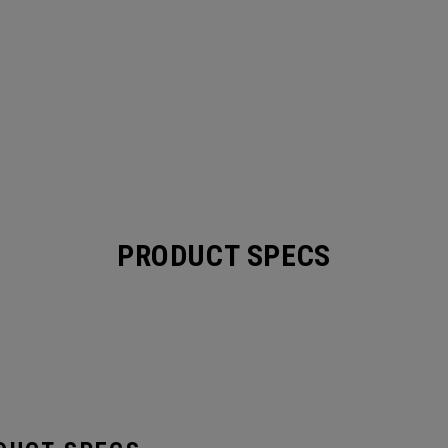
PRODUCT SPECS