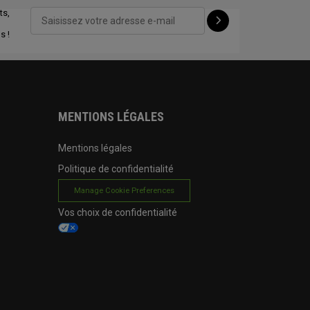
ts,
CONFIGURE
s !
MENTIONS LÉGALES
Mentions légales
Politique de confidentialité
Manage Cookie Preferences
Vos choix de confidentialité