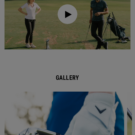
GALLERY