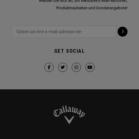
Melden Sie sich an, um exklusive E-Mail-Aktionen,
Produktneuheiten und Sonderangebote!
GET SOCIAL