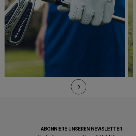
ABONNIERE UNSEREN NEWSLETTER: