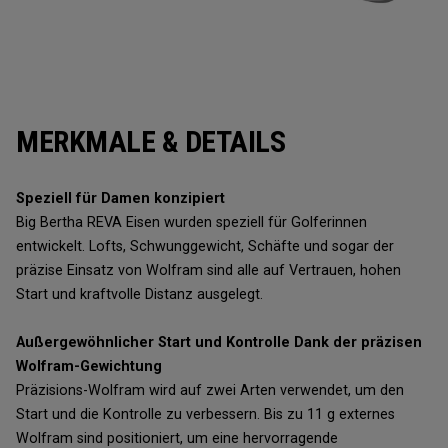
MERKMALE & DETAILS
Speziell für Damen konzipiert
Big Bertha REVA Eisen wurden speziell für Golferinnen
entwickelt. Lofts, Schwunggewicht, Schäfte und sogar der
präzise Einsatz von Wolfram sind alle auf Vertrauen, hohen
Start und kraftvolle Distanz ausgelegt.
Außergewöhnlicher Start und Kontrolle Dank der präzisen
Wolfram-Gewichtung
Präzisions-Wolfram wird auf zwei Arten verwendet, um den
Start und die Kontrolle zu verbessern. Bis zu 11 g externes
Wolfram sind positioniert, um eine hervorragende