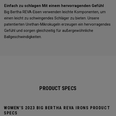
Einfach zu schlagen Mit einem hervorragenden Gefühl
Big Bertha REVA-Eisen verwenden leichte Komponenten, um
einen leicht zu schwingendes Schläger zu bieten. Unsere
patentierten Urethan-Mikrokugeln erzeugen ein hervorragendes
Gefühl und sorgen gleichzeitig für außergewöhnliche
Ballgeschwindigkeiten.
PRODUCT SPECS
WOMEN'S 2023 BIG BERTHA REVA IRONS PRODUCT
SPECS