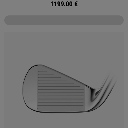
1199.00
€