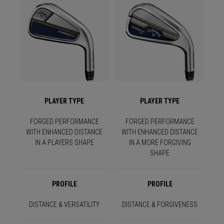
PLAYER TYPE
PLAYER TYPE
FORGED PERFORMANCE
FORGED PERFORMANCE
WITH ENHANCED DISTANCE
WITH ENHANCED DISTANCE
IN A PLAYERS SHAPE
IN A MORE FORGIVING
SHAPE
PROFILE
PROFILE
DISTANCE & VERSATILITY
DISTANCE & FORGIVENESS