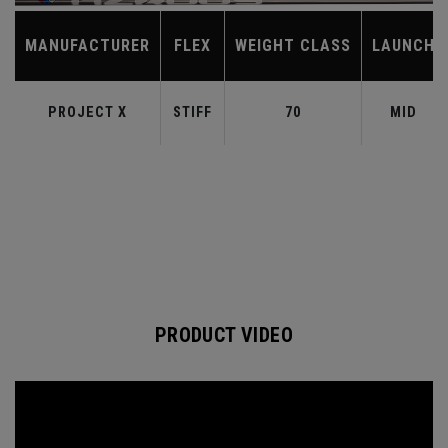
MANUFACTURER
FLEX
WEIGHT CLASS
LAUNCH
PROJECT X
STIFF
70
MID
PRODUCT VIDEO