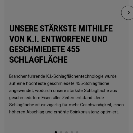
UNSERE STÄRKSTE MITHILFE
VON K.I. ENTWORFENE UND
GESCHMIEDETE 455
SCHLAGFLÄCHE
Branchenführende K.I.-Schlagflächentechnologie wurde
auf eine hochfeste geschmiedete 455-Schlagfläche
angewendet, wodurch unsere stärkste Schlagfläche aus
geschmiedetem Eisen aller Zeiten entstand. Jede
Schlagfläche ist einzigartig für mehr Geschwindigkeit, einen
höheren Abschlag und erhöhte Spinkonsistenz optimiert.