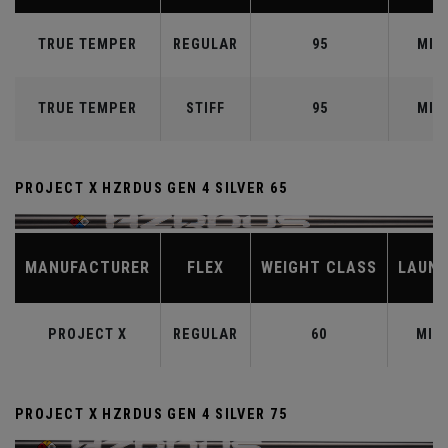
TRUE TEMPER
REGULAR
95
MID
TRUE TEMPER
STIFF
95
MID
PROJECT X HZRDUS GEN 4 SILVER 65
MANUFACTURER
FLEX
WEIGHT CLASS
LAUN
PROJECT X
REGULAR
60
MID
PROJECT X HZRDUS GEN 4 SILVER 75