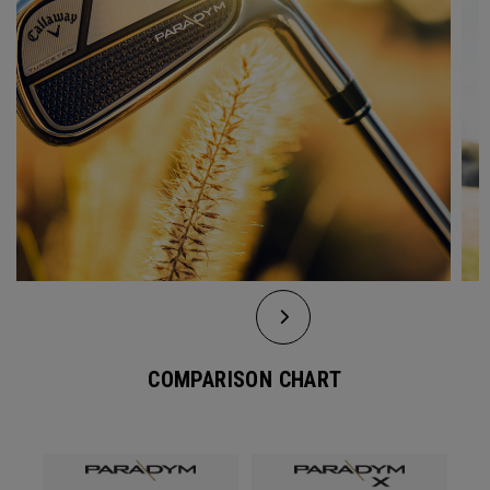
COMPARISON CHART