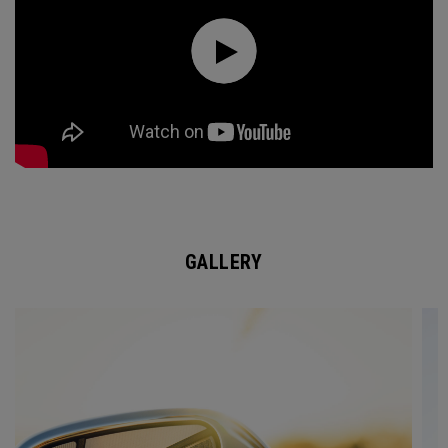
GALLERY