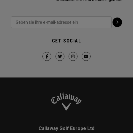
GET SOCIAL
Callaway Golf Europe Ltd