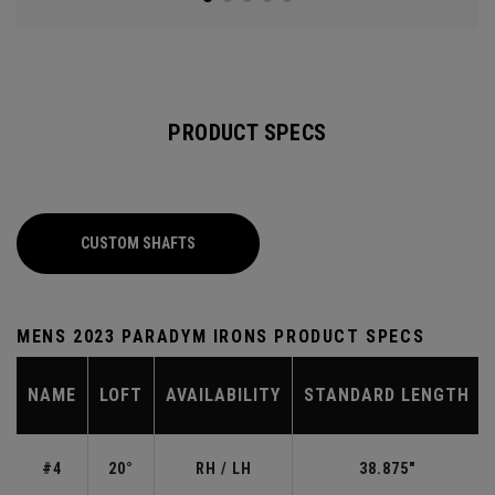
PRODUCT SPECS
CUSTOM SHAFTS
MENS 2023 PARADYM IRONS PRODUCT SPECS
NAME
LOFT
AVAILABILITY
STANDARD LENGTH
#4
20°
RH / LH
38.875"