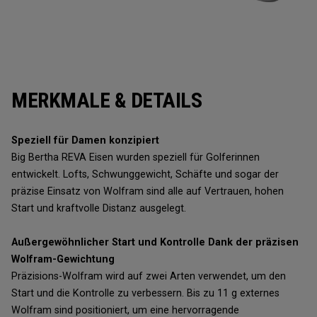
MERKMALE & DETAILS
Speziell für Damen konzipiert
Big Bertha REVA Eisen wurden speziell für Golferinnen
entwickelt. Lofts, Schwunggewicht, Schäfte und sogar der
präzise Einsatz von Wolfram sind alle auf Vertrauen, hohen
Start und kraftvolle Distanz ausgelegt.
Außergewöhnlicher Start und Kontrolle Dank der präzisen
Wolfram-Gewichtung
Präzisions-Wolfram wird auf zwei Arten verwendet, um den
Start und die Kontrolle zu verbessern. Bis zu 11 g externes
Wolfram sind positioniert, um eine hervorragende