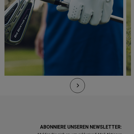
ABONNIERE UNSEREN NEWSLETTER: