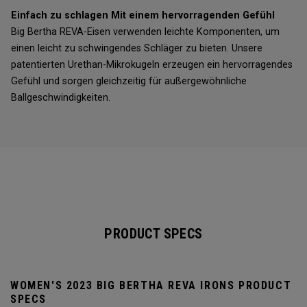
Einfach zu schlagen Mit einem hervorragenden Gefühl
Big Bertha REVA-Eisen verwenden leichte Komponenten, um
einen leicht zu schwingendes Schläger zu bieten. Unsere
patentierten Urethan-Mikrokugeln erzeugen ein hervorragendes
Gefühl und sorgen gleichzeitig für außergewöhnliche
Ballgeschwindigkeiten.
PRODUCT SPECS
WOMEN'S 2023 BIG BERTHA REVA IRONS PRODUCT
SPECS