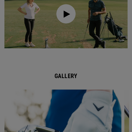
GALLERY