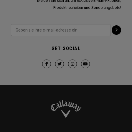
Melden Sie sich an, um exklusive E-Mail-Aktionen,
Produktneuheiten und Sonderangebote!
GET SOCIAL