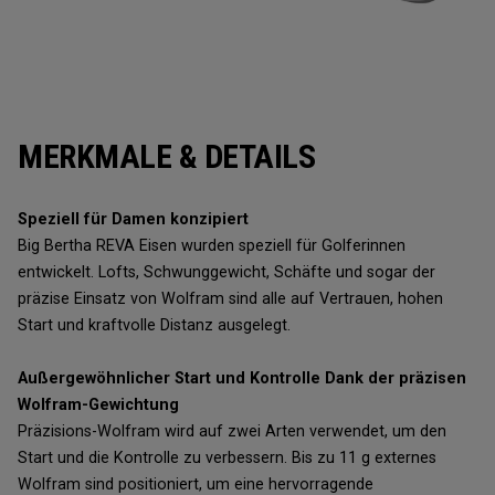
MERKMALE & DETAILS
Speziell für Damen konzipiert
Big Bertha REVA Eisen wurden speziell für Golferinnen
entwickelt. Lofts, Schwunggewicht, Schäfte und sogar der
präzise Einsatz von Wolfram sind alle auf Vertrauen, hohen
Start und kraftvolle Distanz ausgelegt.
Außergewöhnlicher Start und Kontrolle Dank der präzisen
Wolfram-Gewichtung
Präzisions-Wolfram wird auf zwei Arten verwendet, um den
Start und die Kontrolle zu verbessern. Bis zu 11 g externes
Wolfram sind positioniert, um eine hervorragende