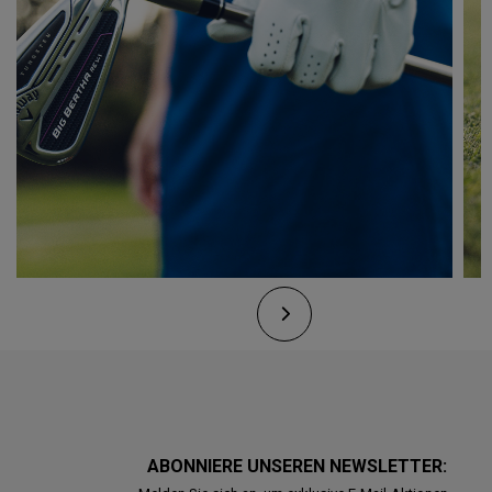
ABONNIERE UNSEREN NEWSLETTER: