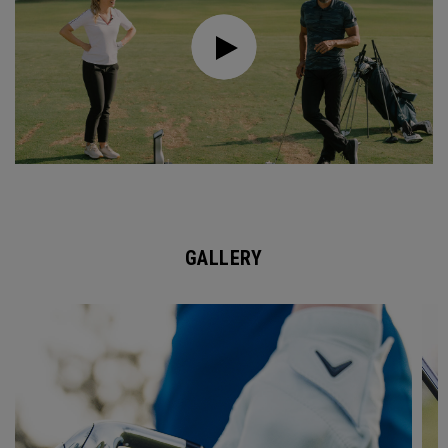
GALLERY