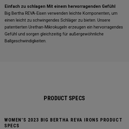
Einfach zu schlagen Mit einem hervorragenden Gefühl
Big Bertha REVA-Eisen verwenden leichte Komponenten, um
einen leicht zu schwingendes Schläger zu bieten. Unsere
patentierten Urethan-Mikrokugeln erzeugen ein hervorragendes
Gefühl und sorgen gleichzeitig für außergewöhnliche
Ballgeschwindigkeiten.
PRODUCT SPECS
WOMEN'S 2023 BIG BERTHA REVA IRONS PRODUCT
SPECS