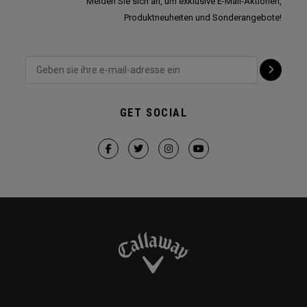
Melden Sie sich an, um exklusive E-Mail-Aktionen,
Produktneuheiten und Sonderangebote!
GET SOCIAL