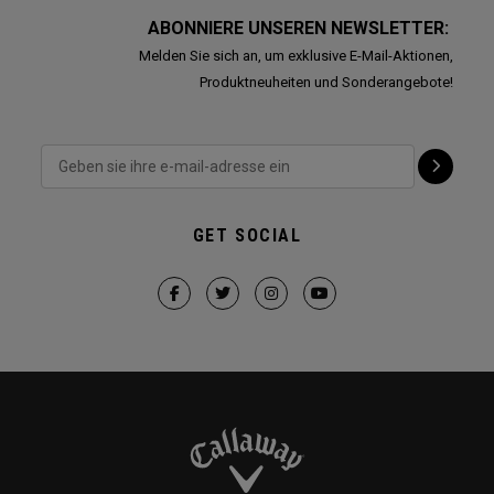
ABONNIERE UNSEREN NEWSLETTER:
Melden Sie sich an, um exklusive E-Mail-Aktionen,
Produktneuheiten und Sonderangebote!
GET SOCIAL