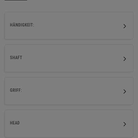
HÄNDIGKEIT:
SHAFT
GRIFF:
HEAD