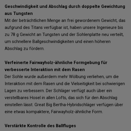
Geschwindigkeit und Abschlag durch doppelte Gewichtung
aus Tungsten
Mit der beträchtlichen Menge an frei gewordenem Gewicht, das
aufgrund des Titans verfügbar ist, haben unsere Ingenieure bis
zu 78 g Gewicht an Tungsten und der Sohlenplatte neu verteilt,
um schnellere Ballgeschwindigkeiten und einen höheren
Abschlag zu fördern.
Verfeinerte Fairwayholz-ähnliche Formgebung für
verbesserte Interaktion mit dem Rasen
Der Sohle wurde außerdem mehr Wölbung verliehen, um die
Interaktion mit dem Rasen und die Vielseitigkeit bei schwierigen
Lagen zu verbessern. Der Schläger verfügt auch über ein
verstellbares Hosel in allen Lofts, das sich für den Abschlag
einstellen lässt. Great Big Bertha-Hybridschläger verfügen über
eine etwas kompaktere, Fairwayholz-ähnliche Form.
Verstärkte Kontrolle des Ballfluges