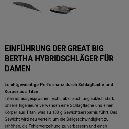
EINFÜHRUNG DER GREAT BIG
BERTHA HYBRIDSCHLÄGER FÜR
DAMEN
Leichtgewichtige Performanz durch Schlagfläche und
Körper aus Titan
Titan ist ausgesprochen leicht, aber auch unglaublich stark.
Unsere Ingenieure verwenden eine Schlagfläche und einen
Körper aus Titan, was zu 100 g Gewichtsersparnis führt. Das
Gewicht wird neu verteilt, um die Ballgeschwindigkeit zu
erhöhen, die Fehlerverzeihung zu verbessern und einen