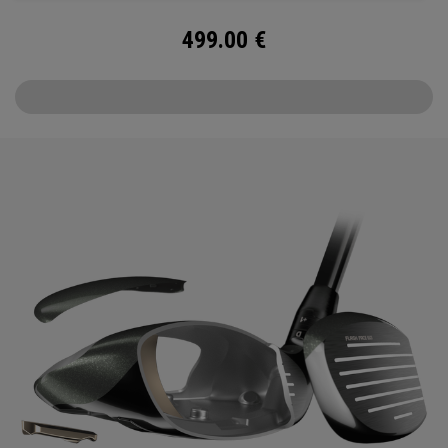
499.00
€