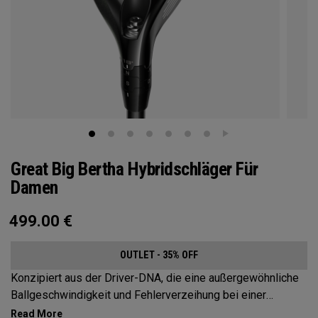
Great Big Bertha Hybridschläger Für
Damen
499.00
€
OUTLET - 35% OFF
Konzipiert aus der Driver-DNA, die eine außergewöhnliche
Ballgeschwindigkeit und Fehlerverzeihung bei einer
Vielzahl von Schlägen ermöglicht.