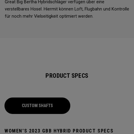
Great Big Bertha Hybridschläger verfügen über eine
verstellbares Hosel. Hiermit können Loft, Flugbahn und Kontrolle
für noch mehr Vielseitigkeit optimiert werden.
PRODUCT SPECS
CUSTOM SHAFTS
WOMEN'S 2023 GBB HYBRID PRODUCT SPECS