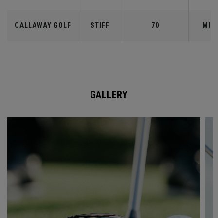
CALLAWAY GOLF
STIFF
70
MID
GALLERY