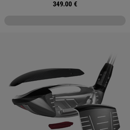
349.00
€