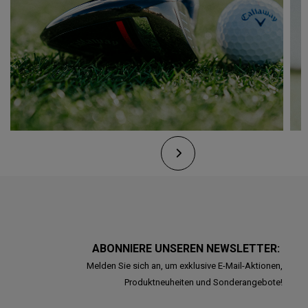
ABONNIERE UNSEREN NEWSLETTER:
Melden Sie sich an, um exklusive E-Mail-Aktionen,
Produktneuheiten und Sonderangebote!