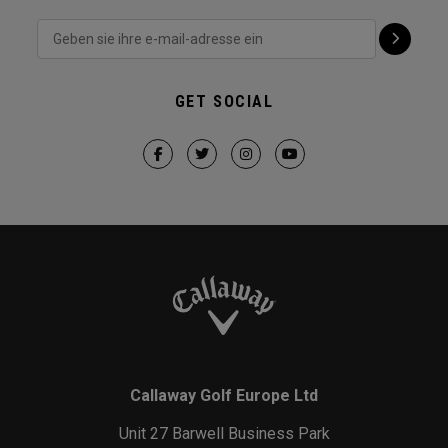
GET SOCIAL
Callaway Golf Europe Ltd
Unit 27 Barwell Business Park