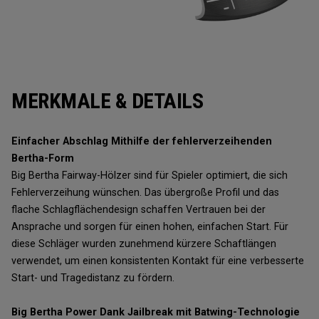
MERKMALE & DETAILS
Einfacher Abschlag Mithilfe der fehlerverzeihenden
Bertha-Form
Big Bertha Fairway-Hölzer sind für Spieler optimiert, die sich
Fehlerverzeihung wünschen. Das übergroße Profil und das
flache Schlagflächendesign schaffen Vertrauen bei der
Ansprache und sorgen für einen hohen, einfachen Start. Für
diese Schläger wurden zunehmend kürzere Schaftlängen
verwendet, um einen konsistenten Kontakt für eine verbesserte
Start- und Tragedistanz zu fördern.
Big Bertha Power Dank Jailbreak mit Batwing-Technologie