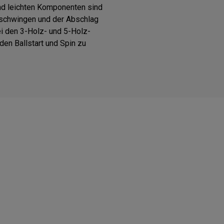
nd leichten Komponenten sind
 schwingen und der Abschlag
bei den 3-Holz- und 5-Holz-
den Ballstart und Spin zu