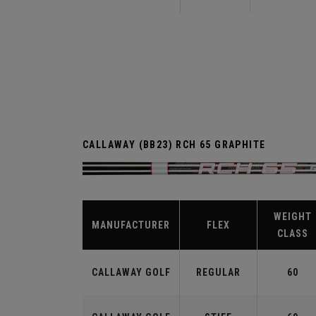
CALLAWAY (BB23) RCH 65 GRAPHITE
WEIGHT
MANUFACTURER
FLEX
CLASS
CALLAWAY GOLF
REGULAR
60