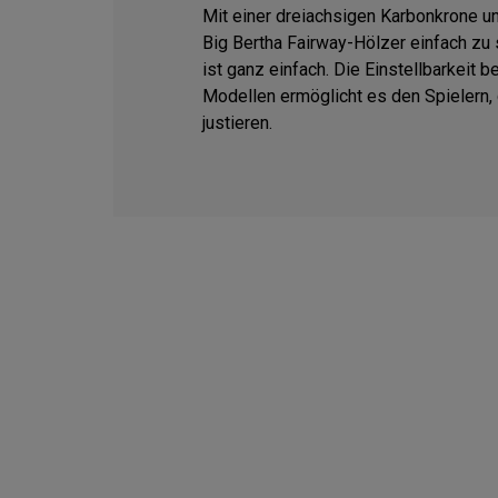
Mit einer dreiachsigen Karbonkrone u
Big Bertha Fairway-Hölzer einfach zu
ist ganz einfach. Die Einstellbarkeit 
Modellen ermöglicht es den Spielern, 
justieren.