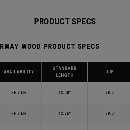
PRODUCT SPECS
IRWAY WOOD PRODUCT SPECS
STANDARD
AVAILABILITY
LIE
LENGTH
RH / LH
43.00"
58.0°
RH / LH
42.25"
59.0°