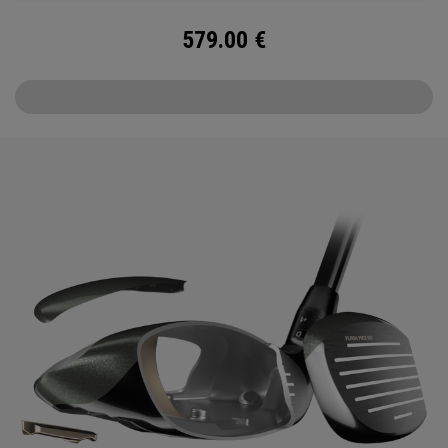
579.00
€