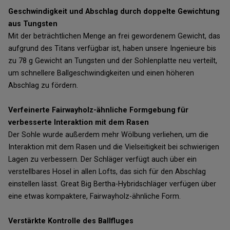
Geschwindigkeit und Abschlag durch doppelte Gewichtung
aus Tungsten
Mit der beträchtlichen Menge an frei gewordenem Gewicht, das
aufgrund des Titans verfügbar ist, haben unsere Ingenieure bis
zu 78 g Gewicht an Tungsten und der Sohlenplatte neu verteilt,
um schnellere Ballgeschwindigkeiten und einen höheren
Abschlag zu fördern.
Verfeinerte Fairwayholz-ähnliche Formgebung für
verbesserte Interaktion mit dem Rasen
Der Sohle wurde außerdem mehr Wölbung verliehen, um die
Interaktion mit dem Rasen und die Vielseitigkeit bei schwierigen
Lagen zu verbessern. Der Schläger verfügt auch über ein
verstellbares Hosel in allen Lofts, das sich für den Abschlag
einstellen lässt. Great Big Bertha-Hybridschläger verfügen über
eine etwas kompaktere, Fairwayholz-ähnliche Form.
Verstärkte Kontrolle des Ballfluges