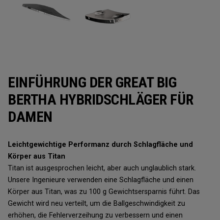
EINFÜHRUNG DER GREAT BIG
BERTHA HYBRIDSCHLÄGER FÜR
DAMEN
Leichtgewichtige Performanz durch Schlagfläche und
Körper aus Titan
Titan ist ausgesprochen leicht, aber auch unglaublich stark.
Unsere Ingenieure verwenden eine Schlagfläche und einen
Körper aus Titan, was zu 100 g Gewichtsersparnis führt. Das
Gewicht wird neu verteilt, um die Ballgeschwindigkeit zu
erhöhen, die Fehlerverzeihung zu verbessern und einen