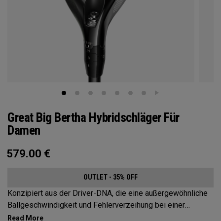
Great Big Bertha Hybridschläger Für
Damen
579.00
€
OUTLET - 35% OFF
Konzipiert aus der Driver-DNA, die eine außergewöhnliche
Ballgeschwindigkeit und Fehlerverzeihung bei einer
Vielzahl von Schlägen ermöglicht.