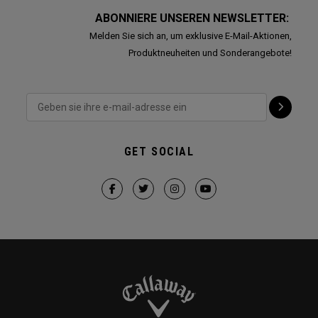
ABONNIERE UNSEREN NEWSLETTER:
Melden Sie sich an, um exklusive E-Mail-Aktionen,
Produktneuheiten und Sonderangebote!
GET SOCIAL