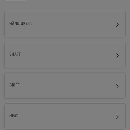
HÄNDIGKEIT:
SHAFT
GRIFF:
HEAD