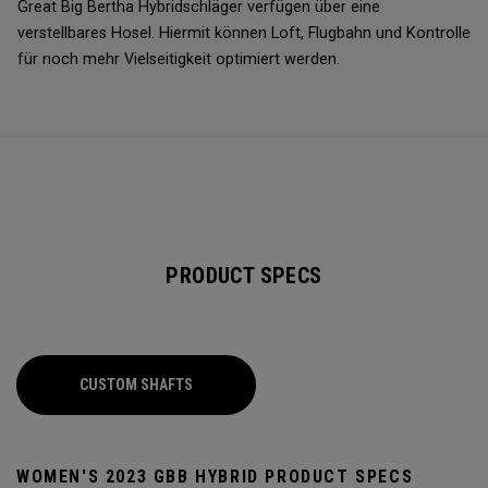
Great Big Bertha Hybridschläger verfügen über eine
verstellbares Hosel. Hiermit können Loft, Flugbahn und Kontrolle
für noch mehr Vielseitigkeit optimiert werden.
PRODUCT SPECS
CUSTOM SHAFTS
WOMEN'S 2023 GBB HYBRID PRODUCT SPECS