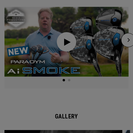
GALLERY