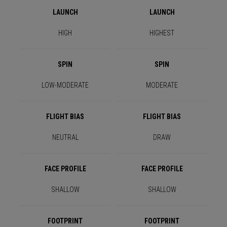
LAUNCH
LAUNCH
HIGH
HIGHEST
SPIN
SPIN
LOW-MODERATE
MODERATE
FLIGHT BIAS
FLIGHT BIAS
NEUTRAL
DRAW
FACE PROFILE
FACE PROFILE
SHALLOW
SHALLOW
FOOTPRINT
FOOTPRINT