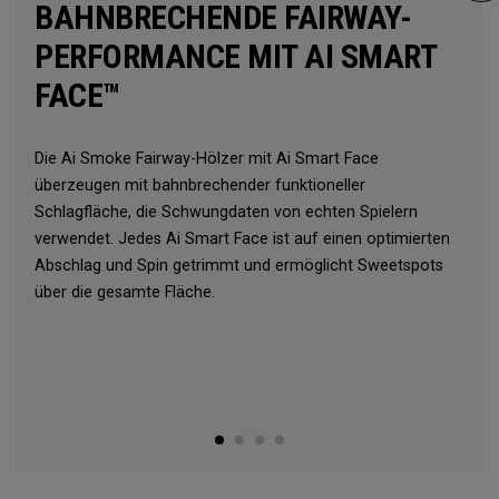
BAHNBRECHENDE FAIRWAY-
PERFORMANCE MIT AI SMART
FACE™
Die Ai Smoke Fairway-Hölzer mit Ai Smart Face
überzeugen mit bahnbrechender funktioneller
Schlagfläche, die Schwungdaten von echten Spielern
verwendet. Jedes Ai Smart Face ist auf einen optimierten
Abschlag und Spin getrimmt und ermöglicht Sweetspots
über die gesamte Fläche.