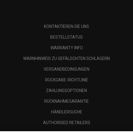
KONTAKTIEREN SIE UNS
BESTELLSTATUS
WARRANTY INFO
WARNHINWEIS ZU GEFÄLSCHTEN SCHLÄGERN
VERSANDBEDINGUNGEN
RÜCKGABE-RICHTLINIE
ZAHLUNGSOPTIONEN
RÜCKNAHMEGARANTIE
HÄNDLERSUCHE
AUTHORISED RETAILERS