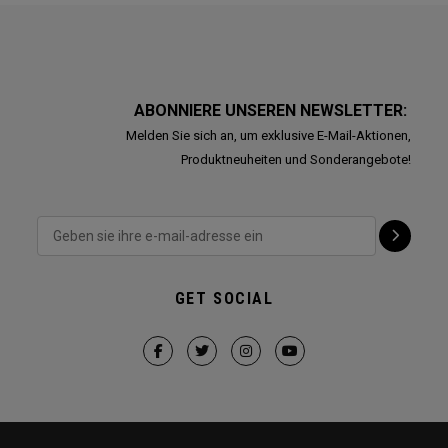
ABONNIERE UNSEREN NEWSLETTER:
Melden Sie sich an, um exklusive E-Mail-Aktionen,
Produktneuheiten und Sonderangebote!
GET SOCIAL