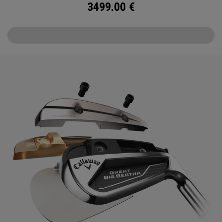
3499.00
€