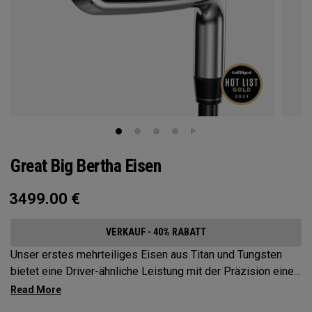
Great Big Bertha Eisen
3499.00
€
VERKAUF - 40% RABATT
Unser erstes mehrteiliges Eisen aus Titan und Tungsten
bietet eine Driver-ähnliche Leistung mit der Präzision eines
Eisens.