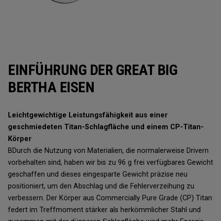
EINFÜHRUNG DER GREAT BIG
BERTHA EISEN
Leichtgewichtige Leistungsfähigkeit aus einer
geschmiedeten Titan-Schlagfläche und einem CP-Titan-
Körper
BDurch die Nutzung von Materialien, die normalerweise Drivern
vorbehalten sind, haben wir bis zu 96 g frei verfügbares Gewicht
geschaffen und dieses eingesparte Gewicht präzise neu
positioniert, um den Abschlag und die Fehlerverzeihung zu
verbessern. Der Körper aus Commercially Pure Grade (CP) Titan
federt im Treffmoment stärker als herkömmlicher Stahl und