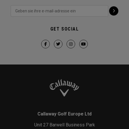
GET SOCIAL
Callaway Golf Europe Ltd
Unit 27 Barwell Business Park