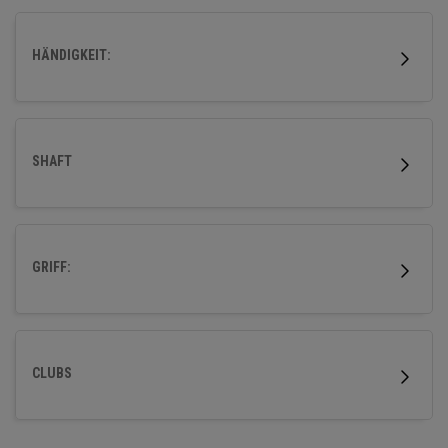
HÄNDIGKEIT:
SHAFT
GRIFF:
CLUBS