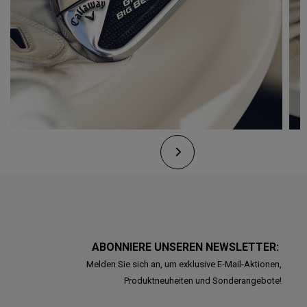
ABONNIERE UNSEREN NEWSLETTER:
Melden Sie sich an, um exklusive E-Mail-Aktionen,
Produktneuheiten und Sonderangebote!