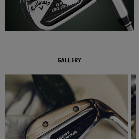
GALLERY