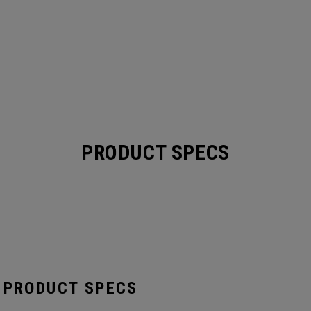
PRODUCT SPECS
 PRODUCT SPECS