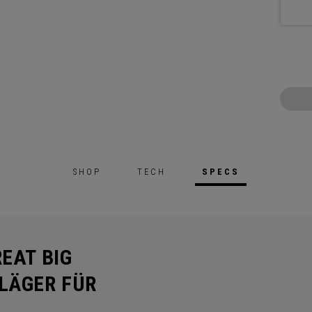
SHOP
TECH
SPECS
EAT BIG
LÄGER FÜR