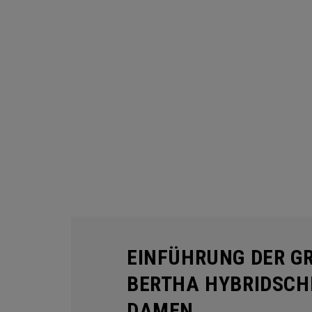
EINFÜHRUNG DER GR
BERTHA HYBRIDSCH
DAMEN