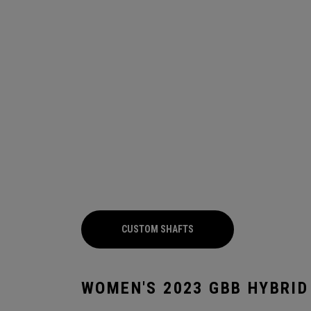
CUSTOM SHAFTS
WOMEN'S 2023 GBB HYBRID