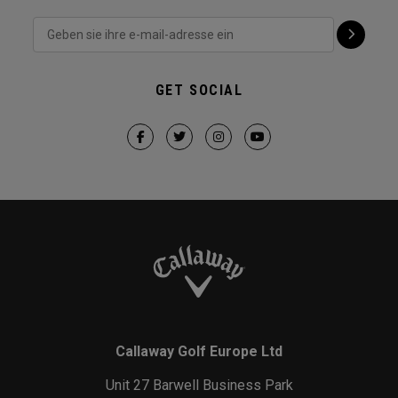
GET SOCIAL
Callaway Golf Europe Ltd
Unit 27 Barwell Business Park