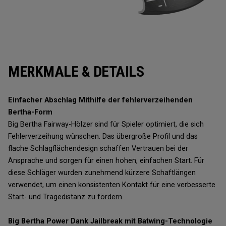
MERKMALE & DETAILS
Einfacher Abschlag Mithilfe der fehlerverzeihenden
Bertha-Form
Big Bertha Fairway-Hölzer sind für Spieler optimiert, die sich
Fehlerverzeihung wünschen. Das übergroße Profil und das
flache Schlagflächendesign schaffen Vertrauen bei der
Ansprache und sorgen für einen hohen, einfachen Start. Für
diese Schläger wurden zunehmend kürzere Schaftlängen
verwendet, um einen konsistenten Kontakt für eine verbesserte
Start- und Tragedistanz zu fördern.
Big Bertha Power Dank Jailbreak mit Batwing-Technologie