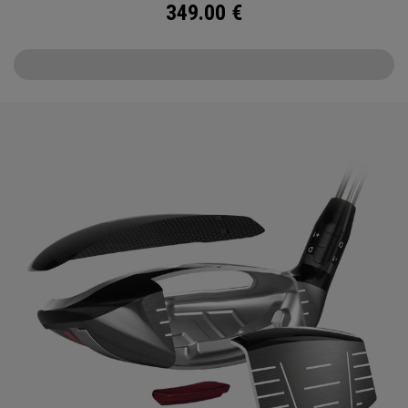
349.00
€