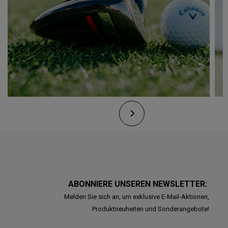
ABONNIERE UNSEREN NEWSLETTER:
Melden Sie sich an, um exklusive E-Mail-Aktionen,
Produktneuheiten und Sonderangebote!