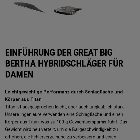
EINFÜHRUNG DER GREAT BIG
BERTHA HYBRIDSCHLÄGER FÜR
DAMEN
Leichtgewichtige Performanz durch Schlagfläche und
Körper aus Titan
Titan ist ausgesprochen leicht, aber auch unglaublich stark.
Unsere Ingenieure verwenden eine Schlagfläche und einen
Körper aus Titan, was zu 100 g Gewichtsersparnis führt. Das
Gewicht wird neu verteilt, um die Ballgeschwindigkeit zu
erhöhen, die Fehlerverzeihung zu verbessern und einen