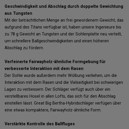
Geschwindigkeit und Abschlag durch doppelte Gewichtung
aus Tungsten
Mit der beträchtlichen Menge an frei gewordenem Gewicht, das
aufgrund des Titans verfügbar ist, haben unsere Ingenieure bis
zu 78 g Gewicht an Tungsten und der Sohlenplatte neu verteilt,
um schnellere Ballgeschwindigkeiten und einen höheren
Abschlag zu fördern.
Verfeinerte Fairwayholz-ähnliche Formgebung für
verbesserte Interaktion mit dem Rasen
Der Sohle wurde außerdem mehr Wölbung verliehen, um die
Interaktion mit dem Rasen und die Vielseitigkeit bei schwierigen
Lagen zu verbessern. Der Schläger verfügt auch über ein
verstellbares Hosel in allen Lofts, das sich für den Abschlag
einstellen lässt. Great Big Bertha-Hybridschläger verfügen über
eine etwas kompaktere, Fairwayholz-ähnliche Form.
Verstärkte Kontrolle des Ballfluges