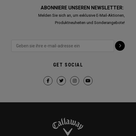
ABONNIERE UNSEREN NEWSLETTER:
Melden Sie sich an, um exklusive E-Mail-Aktionen,
Produktneuheiten und Sonderangebote!
GET SOCIAL