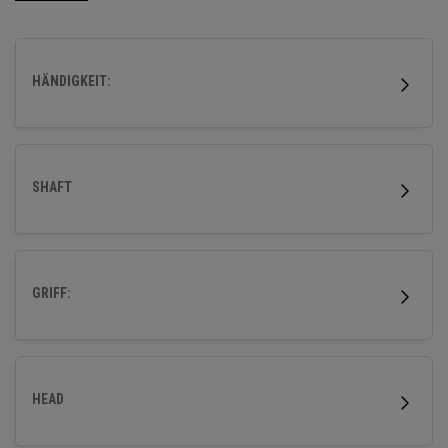
HÄNDIGKEIT:
SHAFT
GRIFF:
HEAD