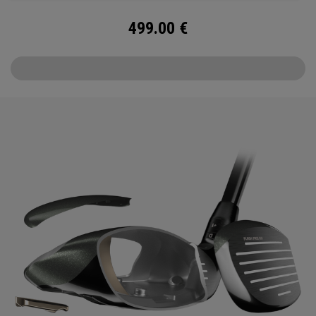
499.00
€