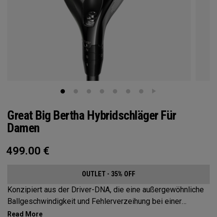
Great Big Bertha Hybridschläger Für
Damen
499.00
€
OUTLET - 35% OFF
Konzipiert aus der Driver-DNA, die eine außergewöhnliche
Ballgeschwindigkeit und Fehlerverzeihung bei einer
Vielzahl von Schlägen ermöglicht.