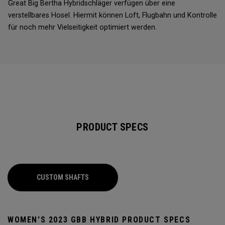
Great Big Bertha Hybridschläger verfügen über eine
verstellbares Hosel. Hiermit können Loft, Flugbahn und Kontrolle
für noch mehr Vielseitigkeit optimiert werden.
PRODUCT SPECS
CUSTOM SHAFTS
WOMEN'S 2023 GBB HYBRID PRODUCT SPECS