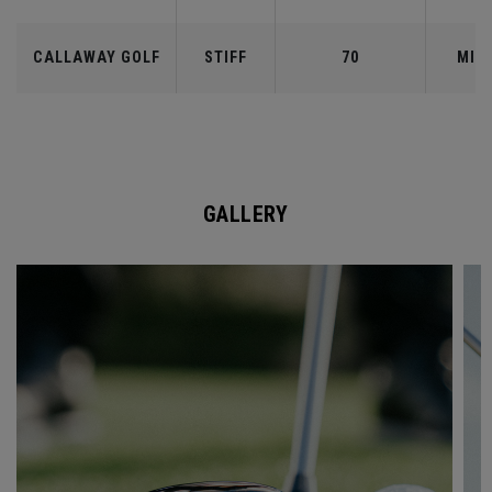
CALLAWAY GOLF
STIFF
70
MID
GALLERY