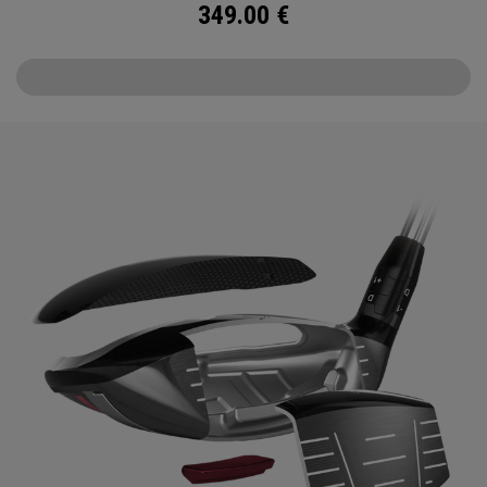
349.00
€