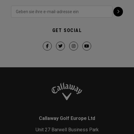
GET SOCIAL
Callaway Golf Europe Ltd
Unit 27 Barwell Business Park