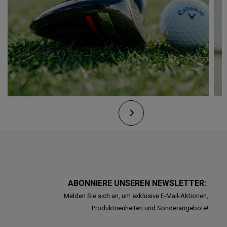
ABONNIERE UNSEREN NEWSLETTER:
Melden Sie sich an, um exklusive E-Mail-Aktionen,
Produktneuheiten und Sonderangebote!