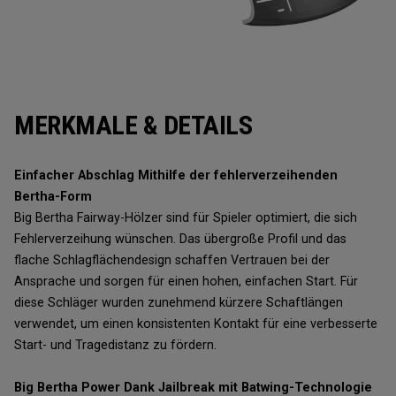
MERKMALE & DETAILS
Einfacher Abschlag Mithilfe der fehlerverzeihenden
Bertha-Form
Big Bertha Fairway-Hölzer sind für Spieler optimiert, die sich
Fehlerverzeihung wünschen. Das übergroße Profil und das
flache Schlagflächendesign schaffen Vertrauen bei der
Ansprache und sorgen für einen hohen, einfachen Start. Für
diese Schläger wurden zunehmend kürzere Schaftlängen
verwendet, um einen konsistenten Kontakt für eine verbesserte
Start- und Tragedistanz zu fördern.
Big Bertha Power Dank Jailbreak mit Batwing-Technologie