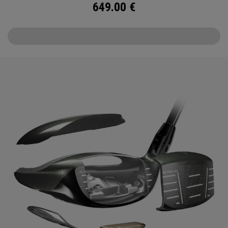
649.00
€