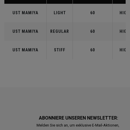
UST MAMIYA
LIGHT
60
HIGH
UST MAMIYA
REGULAR
60
HIGH
UST MAMIYA
STIFF
60
HIGH
ABONNIERE UNSEREN NEWSLETTER:
Melden Sie sich an, um exklusive E-Mail-Aktionen,