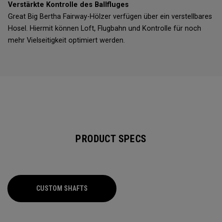
Verstärkte Kontrolle des Ballfluges
Great Big Bertha Fairway-Hölzer verfügen über ein verstellbares
Hosel. Hiermit können Loft, Flugbahn und Kontrolle für noch
mehr Vielseitigkeit optimiert werden.
PRODUCT SPECS
CUSTOM SHAFTS