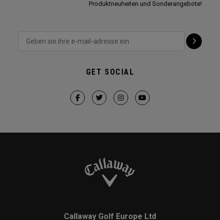
Produktneuheiten und Sonderangebote!
GET SOCIAL
Callaway Golf Europe Ltd