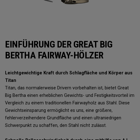
EINFÜHRUNG DER GREAT BIG
BERTHA FAIRWAY-HÖLZER
Leichtgewichtige Kraft durch Schlagfläche und Körper aus
Titan
Titan, das normalerweise Drivern vorbehalten ist, bietet Great
Big Bertha einen erheblichen Gewichts- und Festigkeitsvorteil im
Vergleich zu einem traditionellen Fairwayholz aus Stahl. Diese
Gewichtseinsparung ermöglicht es uns, eine größere,
fehlerverzeihendere Grundfläche und einen ultraniedrigen
Schwerpunkt zu schaffen, den Stahl nicht zulässt.