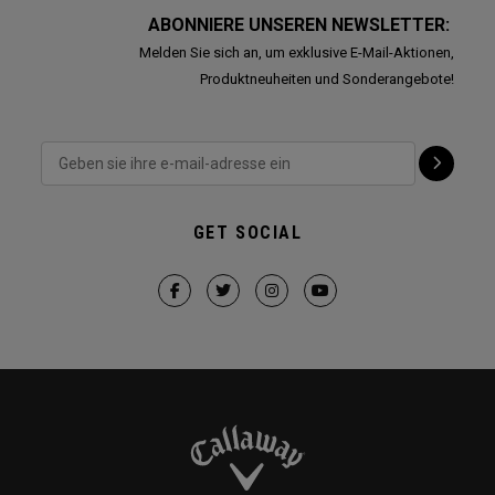
ABONNIERE UNSEREN NEWSLETTER:
Melden Sie sich an, um exklusive E-Mail-Aktionen,
Produktneuheiten und Sonderangebote!
GET SOCIAL