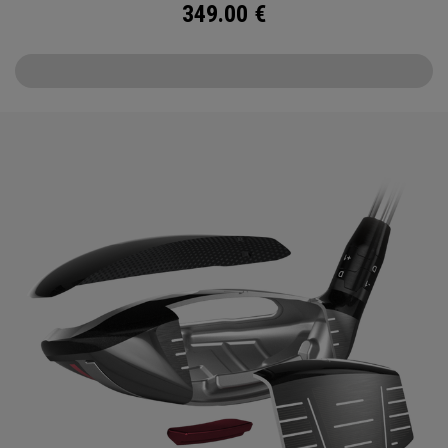
349.00
€