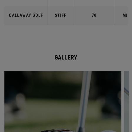
CALLAWAY GOLF
STIFF
70
MID
GALLERY