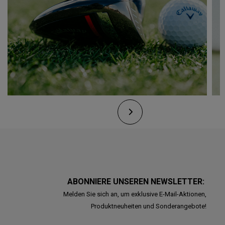
ABONNIERE UNSEREN NEWSLETTER:
Melden Sie sich an, um exklusive E-Mail-Aktionen,
Produktneuheiten und Sonderangebote!