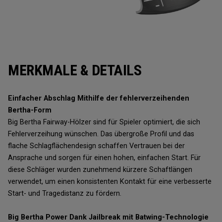
MERKMALE & DETAILS
Einfacher Abschlag Mithilfe der fehlerverzeihenden
Bertha-Form
Big Bertha Fairway-Hölzer sind für Spieler optimiert, die sich
Fehlerverzeihung wünschen. Das übergroße Profil und das
flache Schlagflächendesign schaffen Vertrauen bei der
Ansprache und sorgen für einen hohen, einfachen Start. Für
diese Schläger wurden zunehmend kürzere Schaftlängen
verwendet, um einen konsistenten Kontakt für eine verbesserte
Start- und Tragedistanz zu fördern.
Big Bertha Power Dank Jailbreak mit Batwing-Technologie