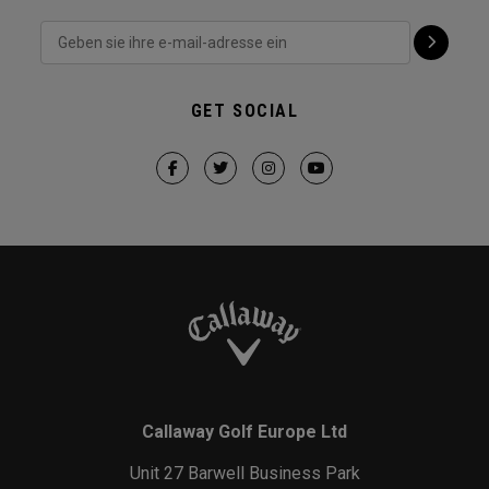
GET SOCIAL
Callaway Golf Europe Ltd
Unit 27 Barwell Business Park