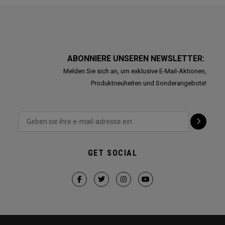
ABONNIERE UNSEREN NEWSLETTER:
Melden Sie sich an, um exklusive E-Mail-Aktionen,
Produktneuheiten und Sonderangebote!
GET SOCIAL