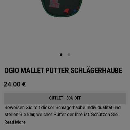
OGIO MALLET PUTTER SCHLÄGERHAUBE
24.00
€
OUTLET - 30% OFF
Beweisen Sie mit dieser Schlägerhaube Individualität und
stellen Sie klar, welcher Putter der Ihre ist. Schützen Sie
Ihren flachen Schläger mit diesen markanten und
langlebigen Schlägerhauben.