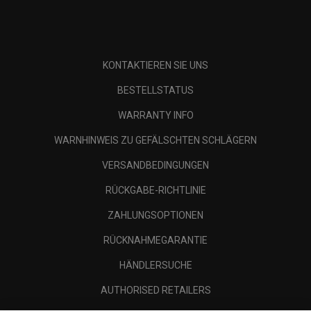
KONTAKTIEREN SIE UNS
BESTELLSTATUS
WARRANTY INFO
WARNHINWEIS ZU GEFÄLSCHTEN SCHLÄGERN
VERSANDBEDINGUNGEN
RÜCKGABE-RICHTLINIE
ZAHLUNGSOPTIONEN
RÜCKNAHMEGARANTIE
HÄNDLERSUCHE
AUTHORISED RETAILERS