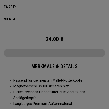
FARBE:
MENGE:
24.00
€
MERKMALE & DETAILS
Passend für die meisten Mallet-Putterköpfe
Magnetverschluss für sicheren Sitz
Dickes, weiches Fleecefutter zum Schutz des
Schlägerkopfs
Langlebiges Premium-Außenmaterial