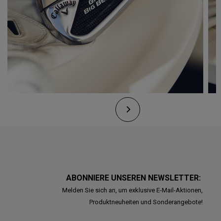
ABONNIERE UNSEREN NEWSLETTER:
Melden Sie sich an, um exklusive E-Mail-Aktionen,
Produktneuheiten und Sonderangebote!