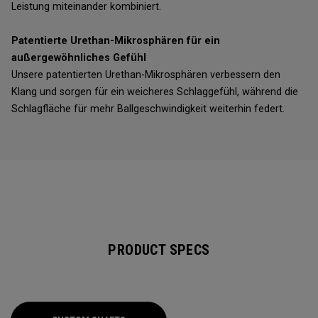
Leistung miteinander kombiniert.
Patentierte Urethan-Mikrosphären für ein
außergewöhnliches Gefühl
Unsere patentierten Urethan-Mikrosphären verbessern den
Klang und sorgen für ein weicheres Schlaggefühl, während die
Schlagfläche für mehr Ballgeschwindigkeit weiterhin federt.
PRODUCT SPECS