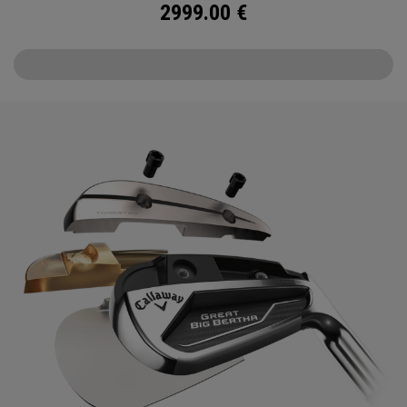
2999.00
€