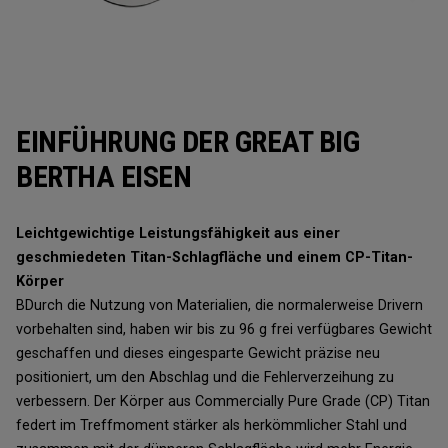
EINFÜHRUNG DER GREAT BIG
BERTHA EISEN
Leichtgewichtige Leistungsfähigkeit aus einer
geschmiedeten Titan-Schlagfläche und einem CP-Titan-
Körper
BDurch die Nutzung von Materialien, die normalerweise Drivern
vorbehalten sind, haben wir bis zu 96 g frei verfügbares Gewicht
geschaffen und dieses eingesparte Gewicht präzise neu
positioniert, um den Abschlag und die Fehlerverzeihung zu
verbessern. Der Körper aus Commercially Pure Grade (CP) Titan
federt im Treffmoment stärker als herkömmlicher Stahl und