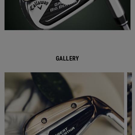
GALLERY