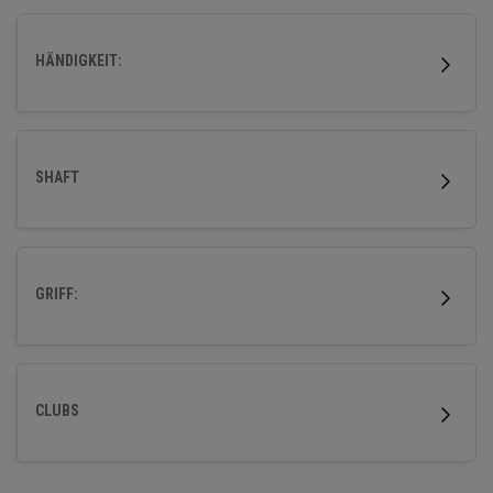
HÄNDIGKEIT:
SHAFT
GRIFF:
CLUBS