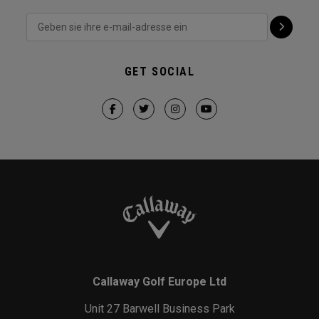
GET SOCIAL
Callaway Golf Europe Ltd
Unit 27 Barwell Business Park