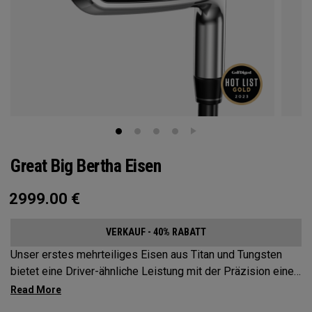
Great Big Bertha Eisen
2999.00
€
VERKAUF - 40% RABATT
Unser erstes mehrteiliges Eisen aus Titan und Tungsten
bietet eine Driver-ähnliche Leistung mit der Präzision eines
Eisens.