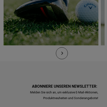
ABONNIERE UNSEREN NEWSLETTER:
Melden Sie sich an, um exklusive E-Mail-Aktionen,
Produktneuheiten und Sonderangebote!