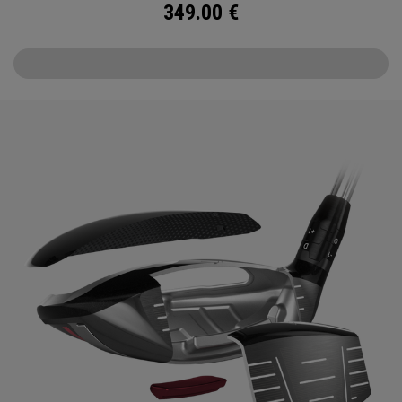
349.00
€