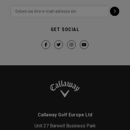
GET SOCIAL
Callaway Golf Europe Ltd
Unit 27 Barwell Business Park