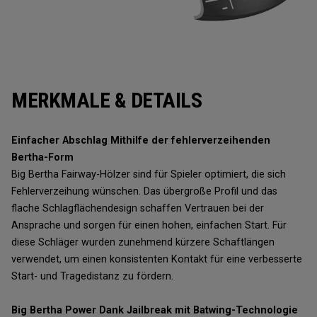
MERKMALE & DETAILS
Einfacher Abschlag Mithilfe der fehlerverzeihenden
Bertha-Form
Big Bertha Fairway-Hölzer sind für Spieler optimiert, die sich
Fehlerverzeihung wünschen. Das übergroße Profil und das
flache Schlagflächendesign schaffen Vertrauen bei der
Ansprache und sorgen für einen hohen, einfachen Start. Für
diese Schläger wurden zunehmend kürzere Schaftlängen
verwendet, um einen konsistenten Kontakt für eine verbesserte
Start- und Tragedistanz zu fördern.
Big Bertha Power Dank Jailbreak mit Batwing-Technologie