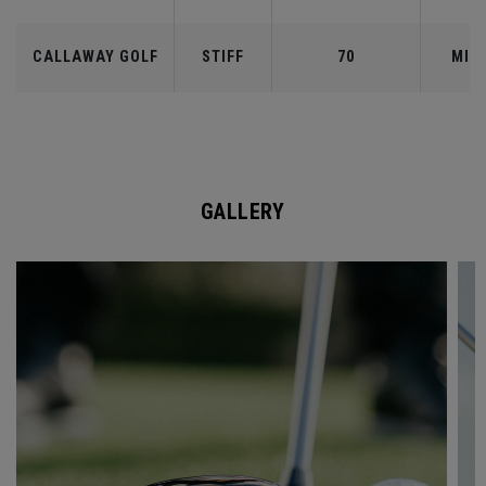
CALLAWAY GOLF
STIFF
70
MID
GALLERY